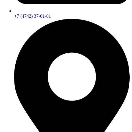
+7 (4742) 37-01-01