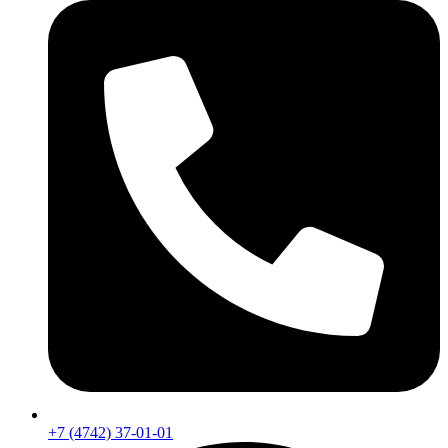
+7 (4742) 37-01-01