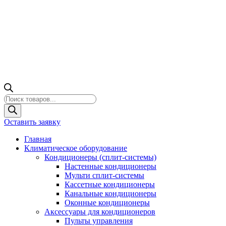
Поиск
товаров
Оставить заявку
Главная
Климатическое оборудование
Кондиционеры (сплит-системы)
Настенные кондиционеры
Мульти сплит-системы
Кассетные кондиционеры
Канальные кондиционеры
Оконные кондиционеры
Аксессуары для кондиционеров
Пульты управления