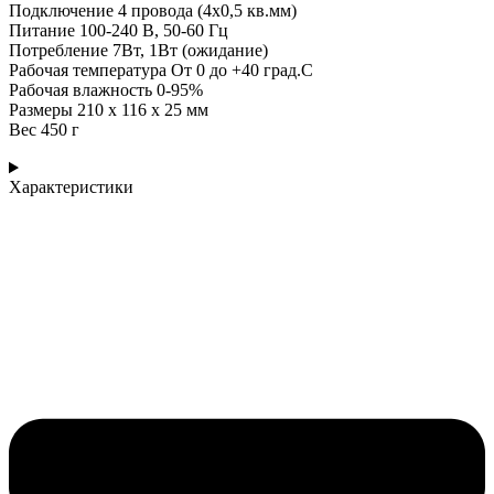
Подключение 4 провода (4х0,5 кв.мм)
Питание 100-240 В, 50-60 Гц
Потребление 7Вт, 1Вт (ожидание)
Рабочая температура От 0 до +40 град.С
Рабочая влажность 0-95%
Размеры 210 х 116 х 25 мм
Вес 450 г
Характеристики