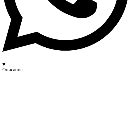
Описание