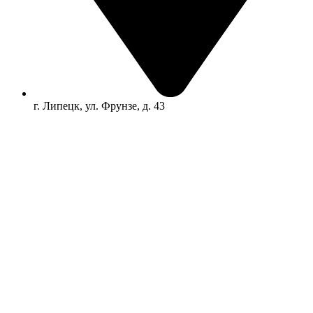
г. Липецк, ул. Фрунзе, д. 43