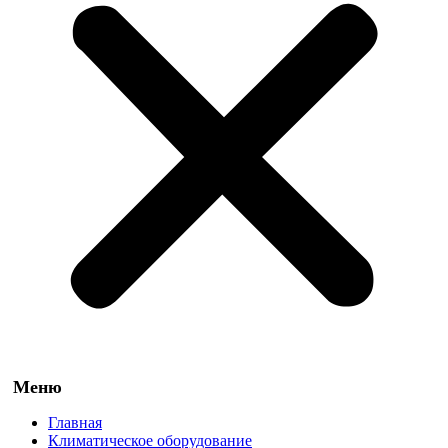
Главная
Климатическое оборудование