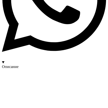
Описание