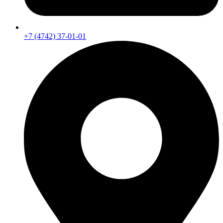
+7 (4742) 37-01-01