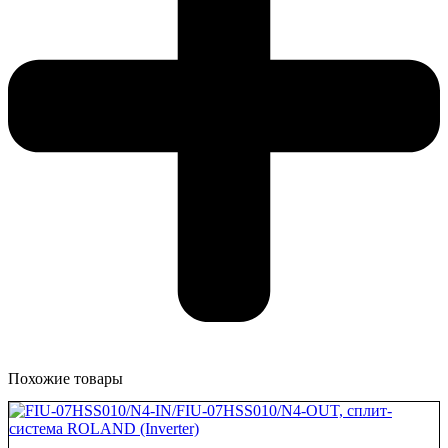
Похожие товары