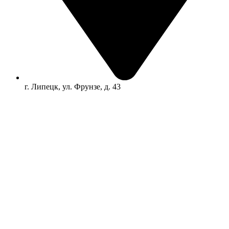
г. Липецк, ул. Фрунзе, д. 43