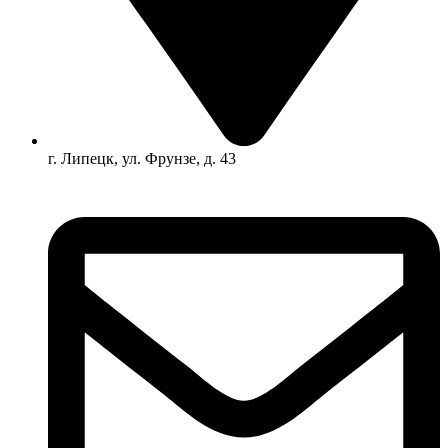
г. Липецк, ул. Фрунзе, д. 43