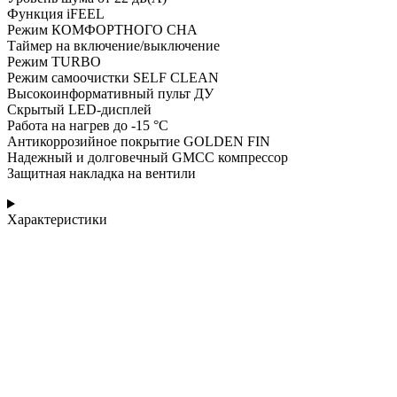
Функция iFEEL
Режим КОМФОРТНОГО СНА
Таймер на включение/выключение
Режим TURBO
Режим самоочистки SELF CLEAN
Высокоинформативный пульт ДУ
Скрытый LED-дисплей
Работа на нагрев до -15 °С
Антикоррозийное покрытие GOLDEN FIN
Надежный и долговечный GMCC компрессор
Защитная накладка на вентили
Характеристики