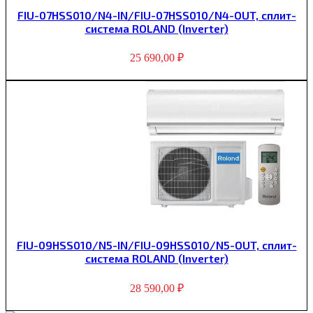
FIU-07HSS010/N4-IN/FIU-07HSS010/N4-OUT, сплит-
система ROLAND (Inverter)
25 690,00
₽
FIU-09HSS010/N5-IN/FIU-09HSS010/N5-OUT, сплит-
система ROLAND (Inverter)
28 590,00
₽