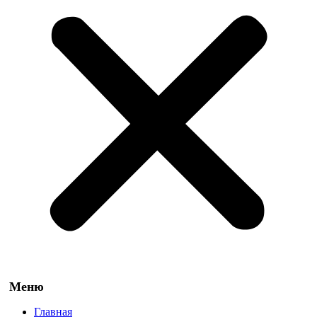
Главная