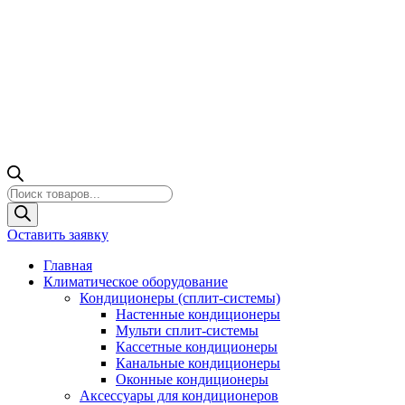
Поиск
товаров
Оставить заявку
Главная
Климатическое оборудование
Кондиционеры (сплит-системы)
Настенные кондиционеры
Мульти сплит-системы
Кассетные кондиционеры
Канальные кондиционеры
Оконные кондиционеры
Аксессуары для кондиционеров