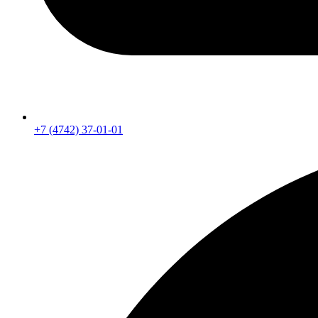
+7 (4742) 37-01-01