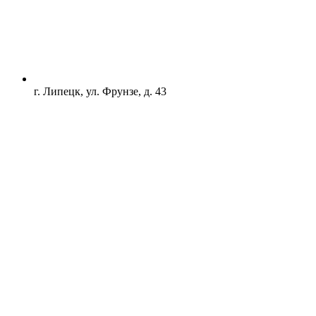
г. Липецк, ул. Фрунзе, д. 43