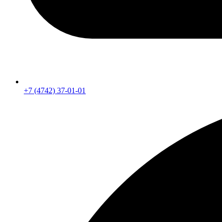
+7 (4742) 37-01-01