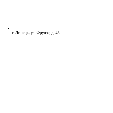
г. Липецк, ул. Фрунзе, д. 43