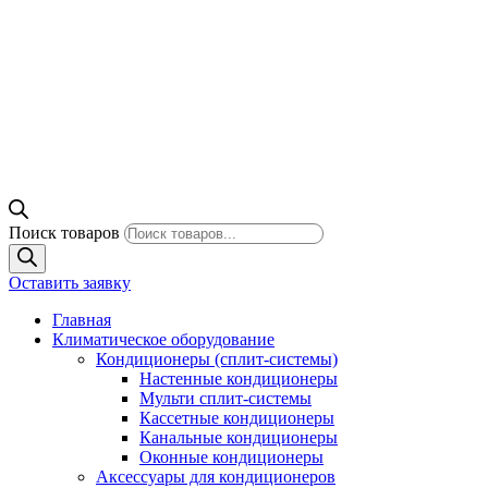
Поиск товаров
Оставить заявку
Главная
Климатическое оборудование
Кондиционеры (сплит-системы)
Настенные кондиционеры
Мульти сплит-системы
Кассетные кондиционеры
Канальные кондиционеры
Оконные кондиционеры
Аксессуары для кондиционеров