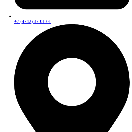
+7 (4742) 37-01-01