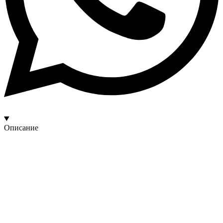
Описание