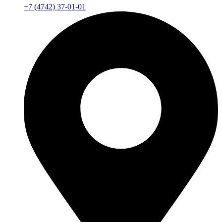
+7 (4742) 37-01-01