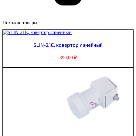
Похожие товары
SLIN-21E, ковертор линейный
390,00
₽