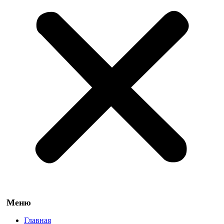
Главная