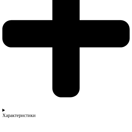
Характеристики