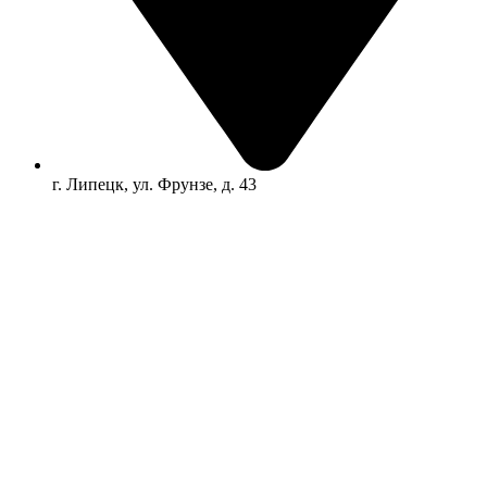
г. Липецк, ул. Фрунзе, д. 43