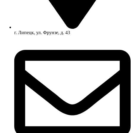
г. Липецк, ул. Фрунзе, д. 43