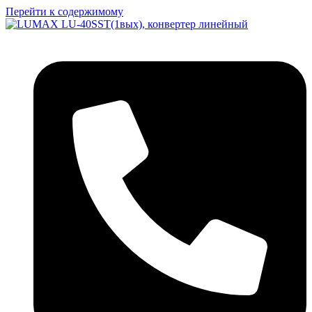
Перейти к содержимому