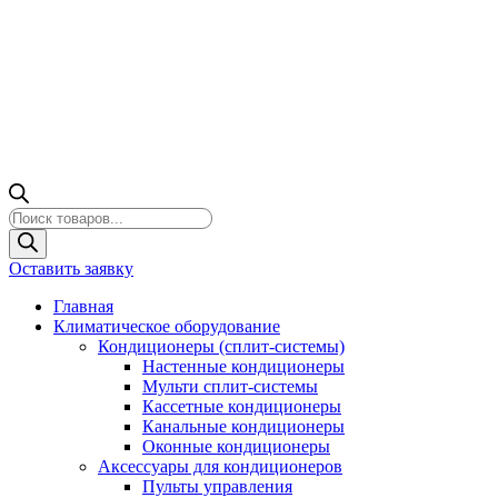
Поиск
товаров
Оставить заявку
Главная
Климатическое оборудование
Кондиционеры (сплит-системы)
Настенные кондиционеры
Мульти сплит-системы
Кассетные кондиционеры
Канальные кондиционеры
Оконные кондиционеры
Аксессуары для кондиционеров
Пульты управления