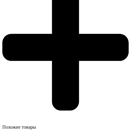
Похожие товары