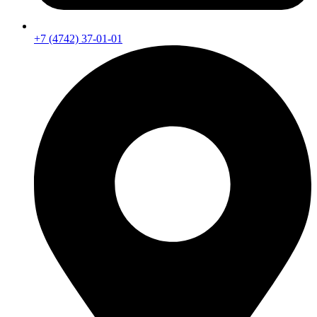
+7 (4742) 37-01-01