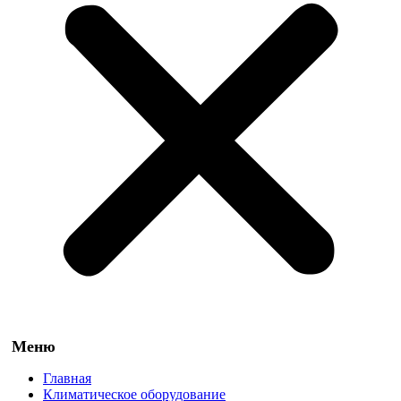
Главная
Климатическое оборудование