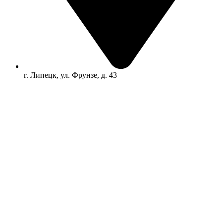
г. Липецк, ул. Фрунзе, д. 43