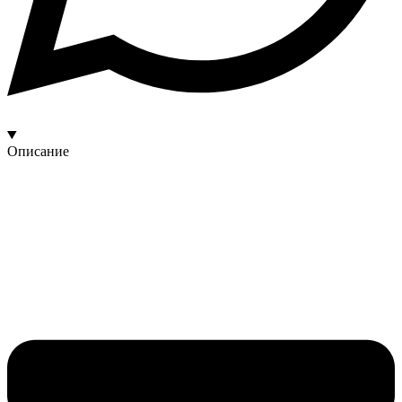
Описание