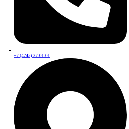
+7 (4742) 37-01-01