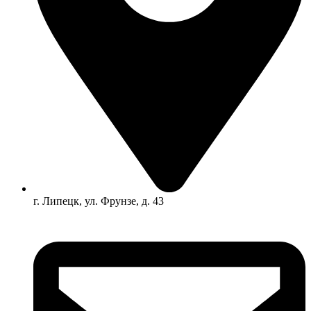
г. Липецк, ул. Фрунзе, д. 43