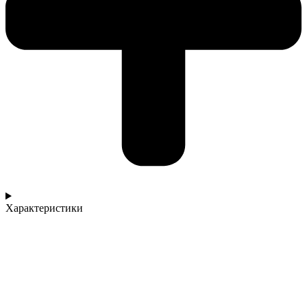
Характеристики