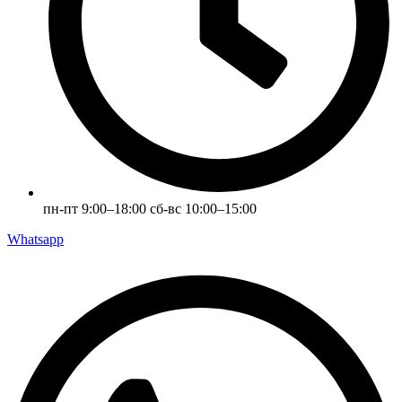
пн-пт 9:00–18:00 сб-вс 10:00–15:00
Whatsapp