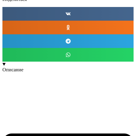
Описание