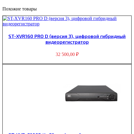
Похожие товары
ST-XVR160 PRO D (версия 3), цифровой гибридный
видеорегистратор
32 500,00
₽