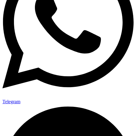
Telegram