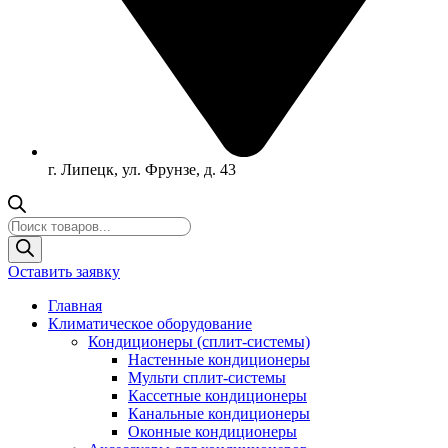
г. Липецк, ул. Фрунзе, д. 43
Поиск
товаров
Оставить заявку
Главная
Климатическое оборудование
Кондиционеры (сплит-системы)
Настенные кондиционеры
Мульти сплит-системы
Кассетные кондиционеры
Канальные кондиционеры
Оконные кондиционеры