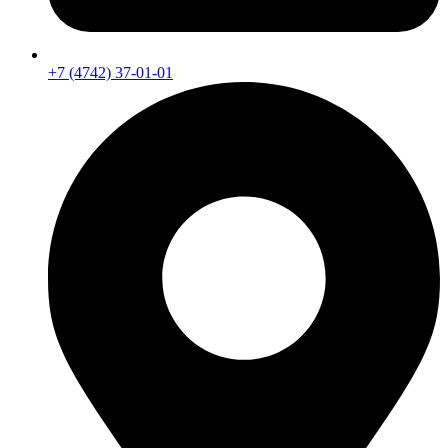
+7 (4742) 37-01-01