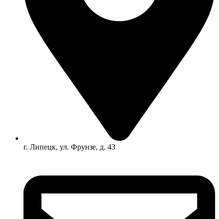
г. Липецк, ул. Фрунзе, д. 43