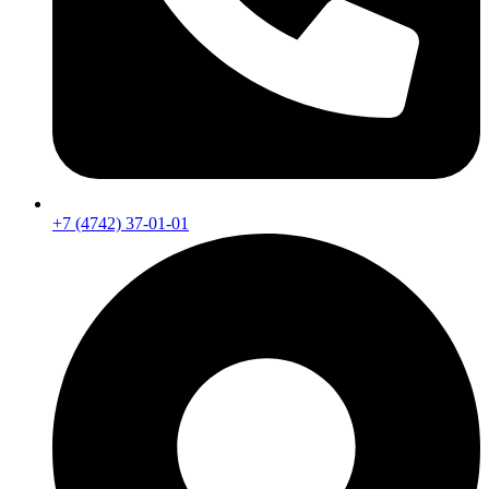
+7 (4742) 37-01-01