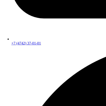
+7 (4742) 37-01-01