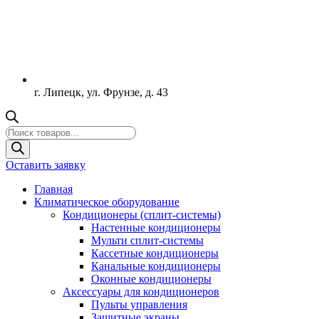
г. Липецк, ул. Фрунзе, д. 43
Поиск
товаров
Оставить заявку
Главная
Климатическое оборудование
Кондиционеры (сплит-системы)
Настенные кондиционеры
Мульти сплит-системы
Кассетные кондиционеры
Канальные кондиционеры
Оконные кондиционеры
Аксессуары для кондиционеров
Пульты управления
Защитные экраны