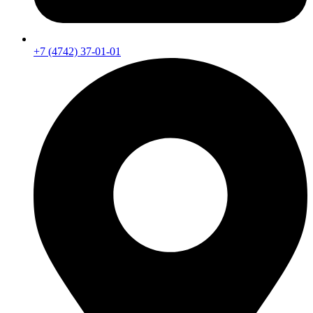
+7 (4742) 37-01-01