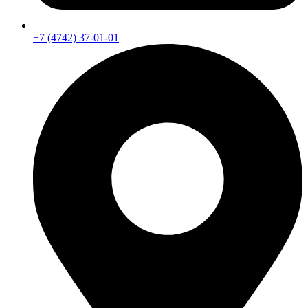
+7 (4742) 37-01-01