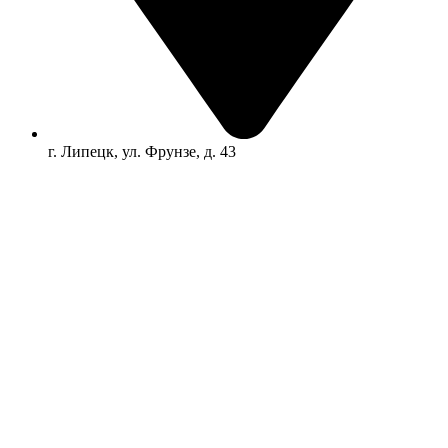
г. Липецк, ул. Фрунзе, д. 43