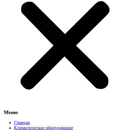
Главная
Климатическое оборудование