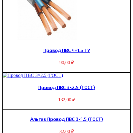
Провод ПВС 4×1.5 ТУ
90,00
₽
Пpовод ПВС 3×2.5 (ГОСТ)
132,00
₽
Альгиз Пpовод ПВС 3×1.5 (ГОСТ)
82,00
₽