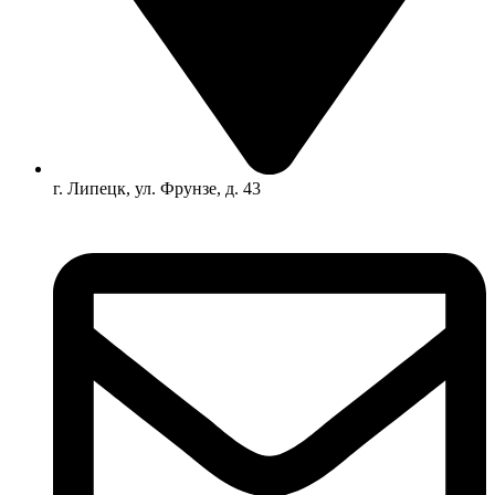
г. Липецк, ул. Фрунзе, д. 43