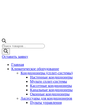
Поиск
товаров
Оставить заявку
Главная
Климатическое оборудование
Кондиционеры (сплит-системы)
Настенные кондиционеры
Мульти сплит-системы
Кассетные кондиционеры
Канальные кондиционеры
Оконные кондиционеры
Аксессуары для кондиционеров
Пульты управления