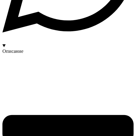
Описание