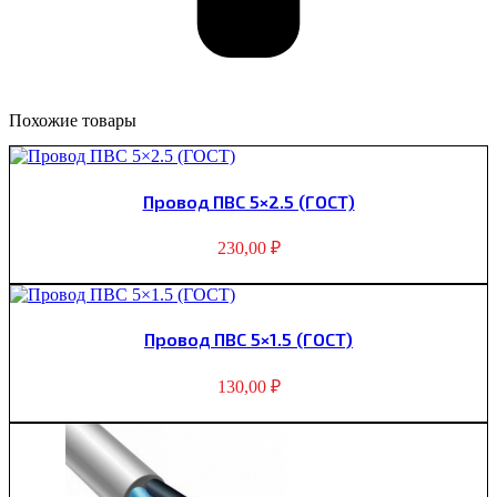
Похожие товары
Пpовод ПВС 5×2.5 (ГОСТ)
230,00
₽
Пpовод ПВС 5×1.5 (ГОСТ)
130,00
₽