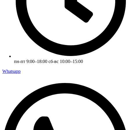
пн-пт 9:00–18:00 сб-вс 10:00–15:00
Whatsapp