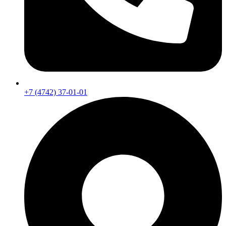
+7 (4742) 37-01-01