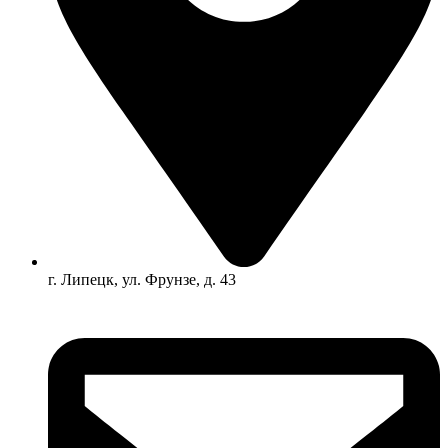
г. Липецк, ул. Фрунзе, д. 43