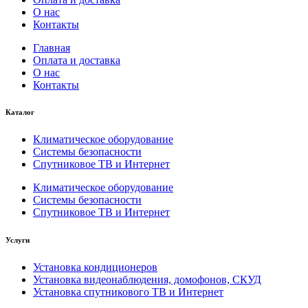
О нас
Контакты
Главная
Оплата и доставка
О нас
Контакты
Каталог
Климатическое оборудование
Системы безопасности
Спутниковое ТВ и Интернет
Климатическое оборудование
Системы безопасности
Спутниковое ТВ и Интернет
Услуги
Установка кондиционеров
Установка видеонаблюдения, домофонов, СКУД
Установка спутникового ТВ и Интернет