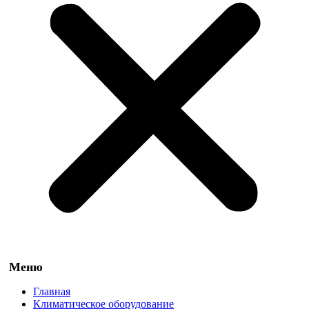
Главная
Климатическое оборудование