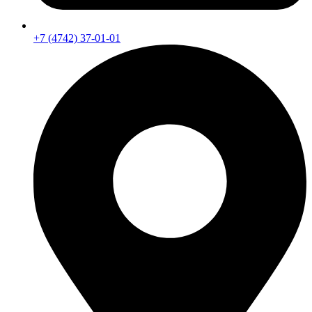
+7 (4742) 37-01-01