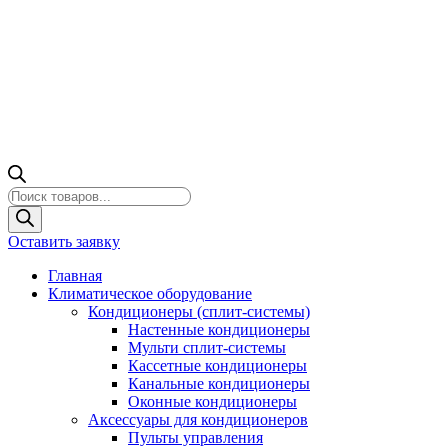
Поиск
товаров
Оставить заявку
Главная
Климатическое оборудование
Кондиционеры (сплит-системы)
Настенные кондиционеры
Мульти сплит-системы
Кассетные кондиционеры
Канальные кондиционеры
Оконные кондиционеры
Аксессуары для кондиционеров
Пульты управления