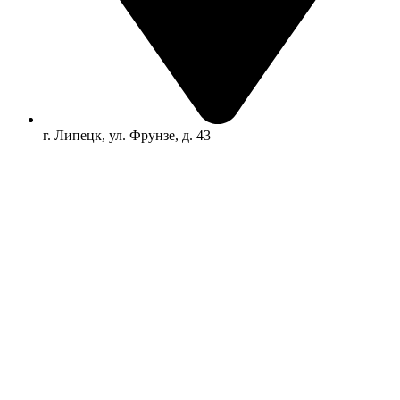
г. Липецк, ул. Фрунзе, д. 43