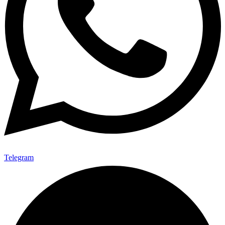
Telegram