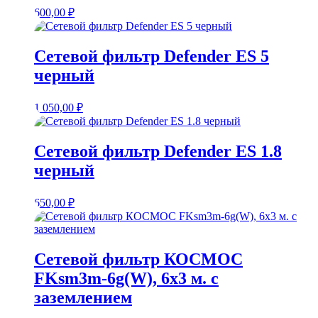
600,00
₽
Сетевой фильтр Defender ES 5
черный
1 050,00
₽
Сетевой фильтр Defender ES 1.8
черный
650,00
₽
Сетевой фильтр КОСМОС
FKsm3m-6g(W), 6х3 м. с
заземлением