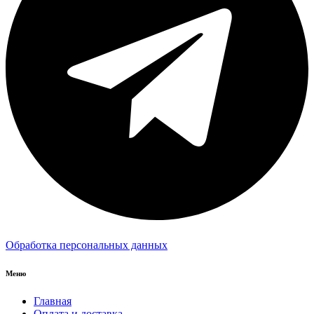
Обработка персональных данных
Меню
Главная
Оплата и доставка