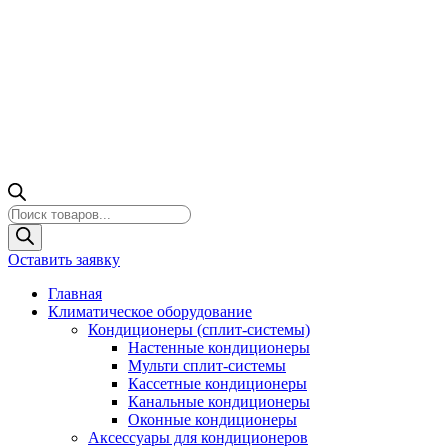
Поиск
товаров
Оставить заявку
Главная
Климатическое оборудование
Кондиционеры (сплит-системы)
Настенные кондиционеры
Мульти сплит-системы
Кассетные кондиционеры
Канальные кондиционеры
Оконные кондиционеры
Аксессуары для кондиционеров