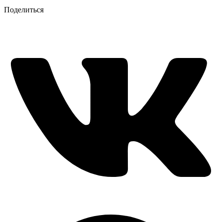
Поделиться