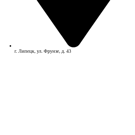
г. Липецк, ул. Фрунзе, д. 43