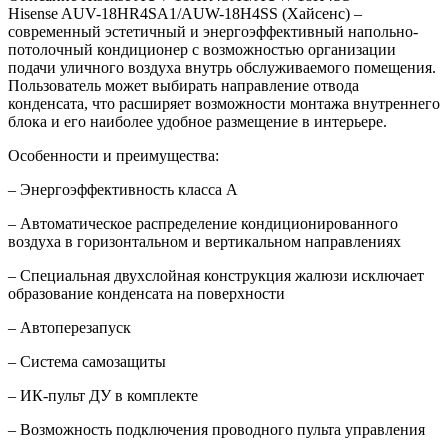
Hisense AUV-18HR4SA1/AUW-18H4SS (Хайсенс) –
современный эстетичный и энергоэффективный напольно-
потолочный кондиционер с возможностью организации
подачи уличного воздуха внутрь обслуживаемого помещения.
Пользователь может выбирать направление отвода
конденсата, что расширяет возможности монтажа внутреннего
блока и его наиболее удобное размещение в интерьере.
Особенности и преимущества:
– Энергоэффективность класса А
– Автоматическое распределение кондиционированного
воздуха в горизонтальном и вертикальном направлениях
– Специальная двухслойная конструкция жалюзи исключает
образование конденсата на поверхности
– Автоперезапуск
– Система самозащиты
– ИК-пульт ДУ в комплекте
– Возможность подключения проводного пульта управления