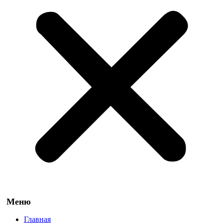
Главная