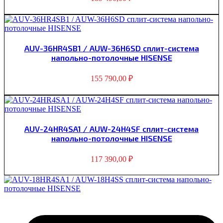
AUV-36HR4SB1 / AUW-36H6SD сплит-система
напольно-потолочные HISENSE
155 790,00
₽
AUV-24HR4SA1 / AUW-24H4SF сплит-система
напольно-потолочные HISENSE
117 390,00
₽