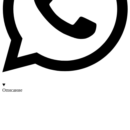
Описание