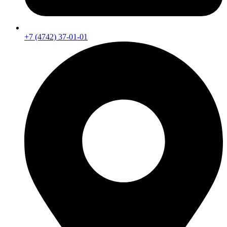
+7 (4742) 37-01-01