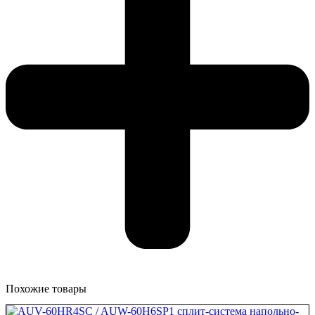
Похожие товары