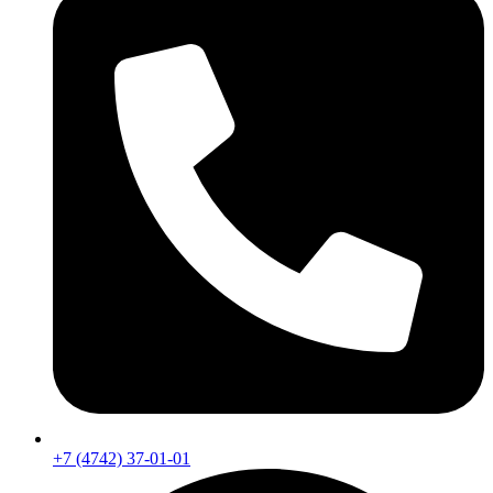
+7 (4742) 37-01-01