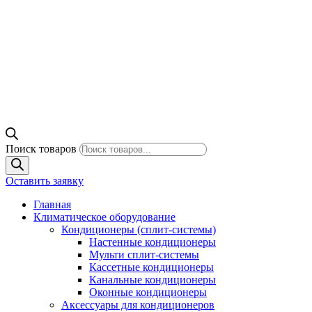
Поиск товаров
Оставить заявку
Главная
Климатическое оборудование
Кондиционеры (сплит-системы)
Настенные кондиционеры
Мульти сплит-системы
Кассетные кондиционеры
Канальные кондиционеры
Оконные кондиционеры
Аксессуары для кондиционеров