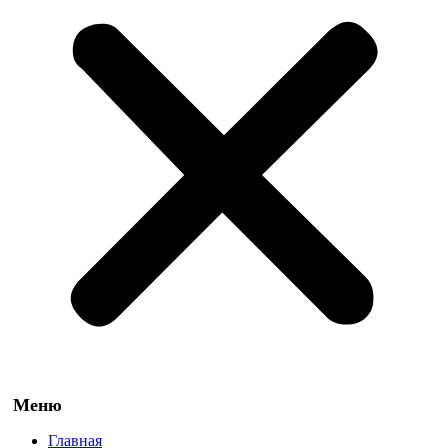
Главная