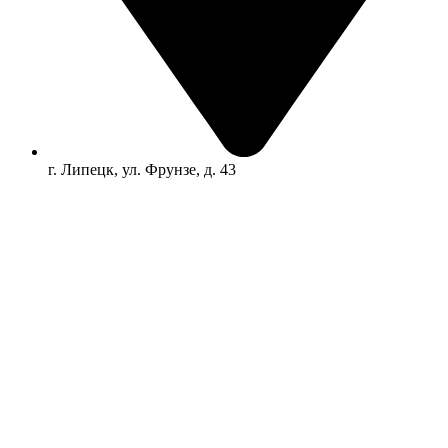
г. Липецк, ул. Фрунзе, д. 43