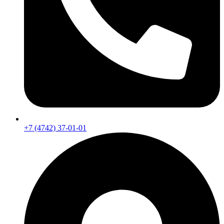
+7 (4742) 37-01-01