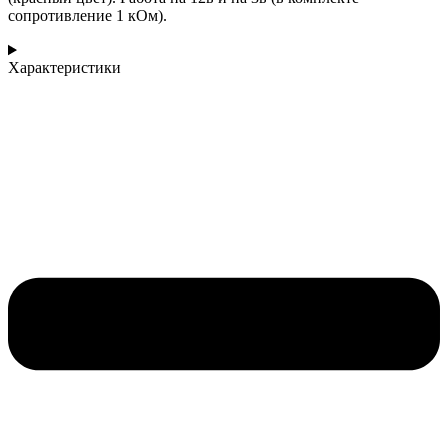
сопротивление 1 кОм).
Характеристики