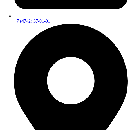
+7 (4742) 37-01-01