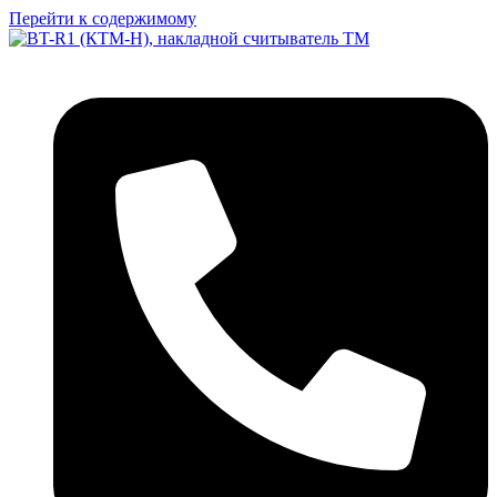
Перейти к содержимому