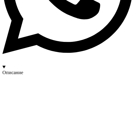
Описание