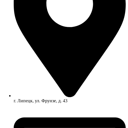
г. Липецк, ул. Фрунзе, д. 43