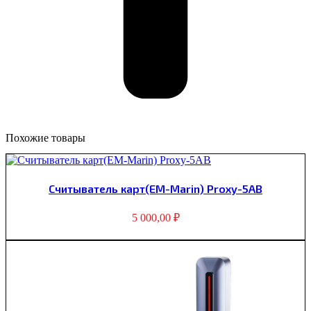
Похожие товары
Считыватель карт(EM-Marin) Proxy-5AB
5 000,00
₽