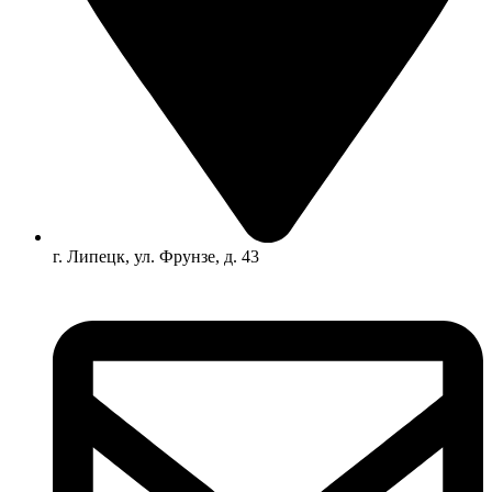
г. Липецк, ул. Фрунзе, д. 43