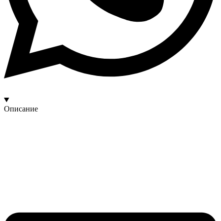
Описание