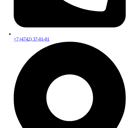
+7 (4742) 37-01-01