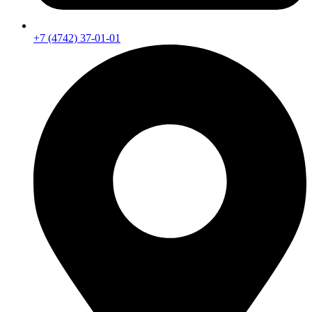
+7 (4742) 37-01-01