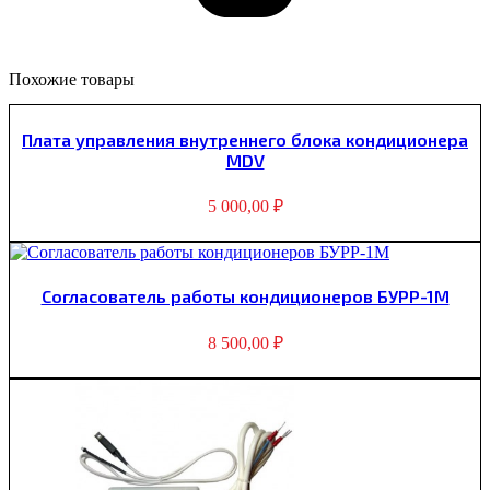
Похожие товары
Плата управления внутреннего блока кондиционера
MDV
5 000,00
₽
Согласователь работы кондиционеров БУРР-1М
8 500,00
₽