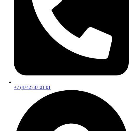
+7 (4742) 37-01-01