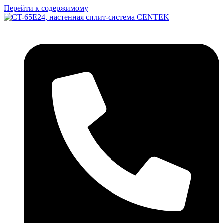
Перейти к содержимому