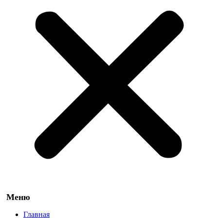
Главная