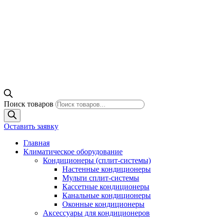
Поиск товаров
Оставить заявку
Главная
Климатическое оборудование
Кондиционеры (сплит-системы)
Настенные кондиционеры
Мульти сплит-системы
Кассетные кондиционеры
Канальные кондиционеры
Оконные кондиционеры
Аксессуары для кондиционеров