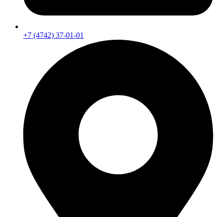
+7 (4742) 37-01-01