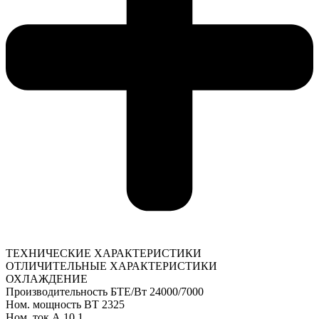
ТЕХНИЧЕСКИЕ ХАРАКТЕРИСТИКИ
ОТЛИЧИТЕЛЬНЫЕ ХАРАКТЕРИСТИКИ
ОХЛАЖДЕНИЕ
Производительность БТЕ/Вт 24000/7000
Ном. мощность ВТ 2325
Ном. ток А 10.1