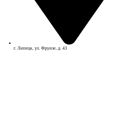
г. Липецк, ул. Фрунзе, д. 43