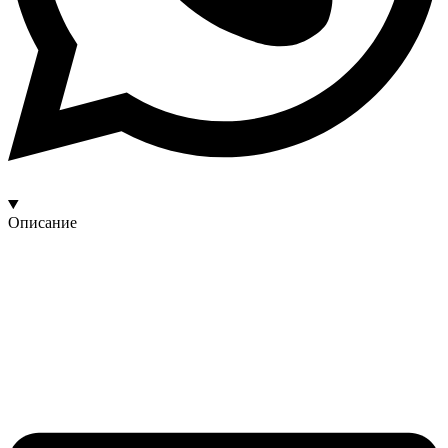
Описание