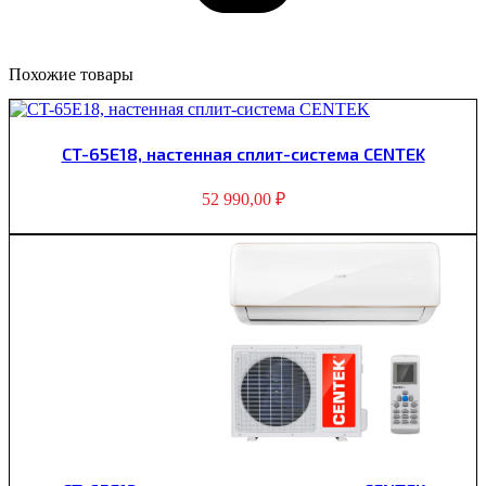
Похожие товары
CT-65E18, настенная сплит-система CENTEK
52 990,00
₽