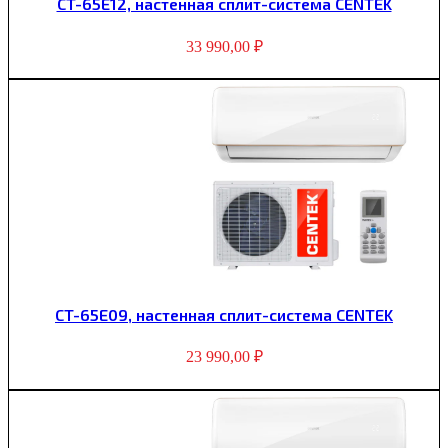
CT-65E12, настенная сплит-система CENTEK
33 990,00
₽
CT-65E09, настенная сплит-система CENTEK
23 990,00
₽