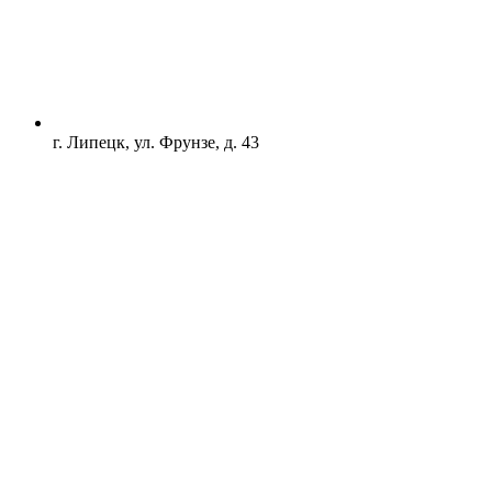
г. Липецк, ул. Фрунзе, д. 43