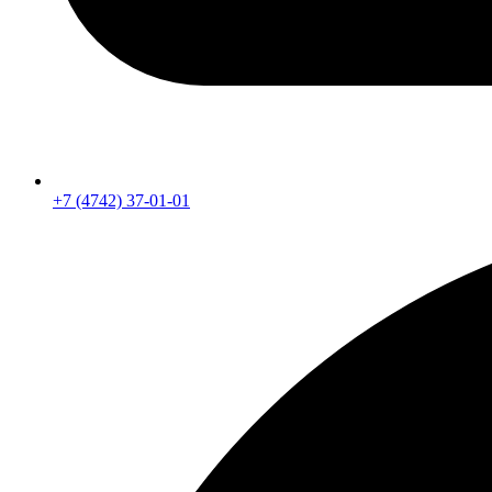
+7 (4742) 37-01-01