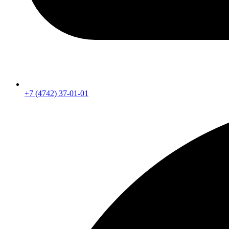
+7 (4742) 37-01-01