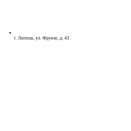
г. Липецк, ул. Фрунзе, д. 43