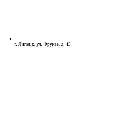
г. Липецк, ул. Фрунзе, д. 43