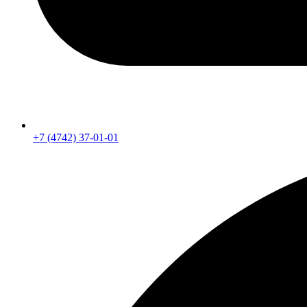
+7 (4742) 37-01-01