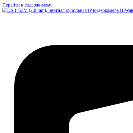
Перейти к содержимому