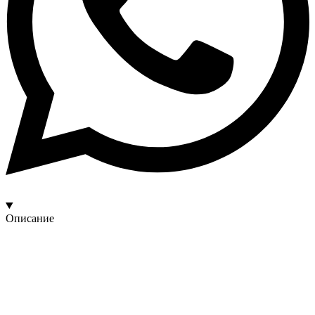
Описание