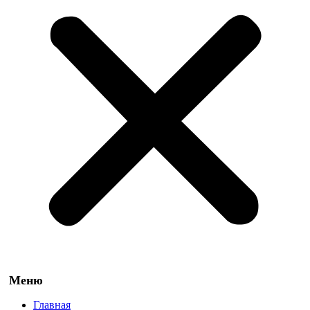
Главная