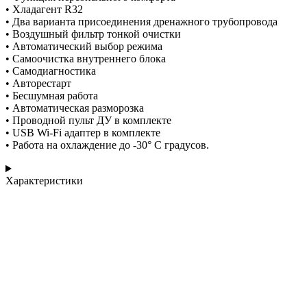
• Хладагент R32
• Два варианта присоединения дренажного трубопровода
• Воздушный фильтр тонкой очистки
• Автоматический выбор режима
• Самоочистка внутреннего блока
• Самодиагностика
• Авторестарт
• Бесшумная работа
• Автоматическая разморозка
• Проводной пульт ДУ в комплекте
• USB Wi-Fi адаптер в комплекте
• Работа на охлаждение до -30° С градусов.
Характеристики