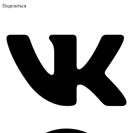
Поделиться