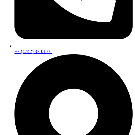
+7 (4742) 37-01-01