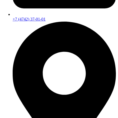
+7 (4742) 37-01-01