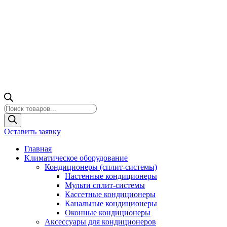
Поиск
товаров
Оставить заявку
Главная
Климатическое оборудование
Кондиционеры (сплит-системы)
Настенные кондиционеры
Мульти сплит-системы
Кассетные кондиционеры
Канальные кондиционеры
Оконные кондиционеры
Аксессуары для кондиционеров