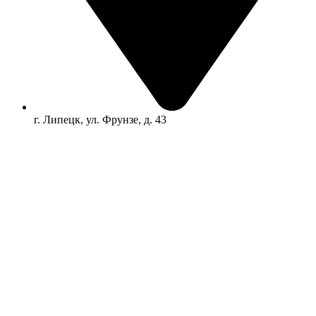
г. Липецк, ул. Фрунзе, д. 43