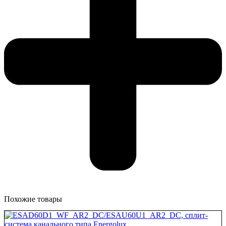
Похожие товары