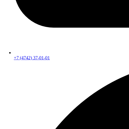
+7 (4742) 37-01-01