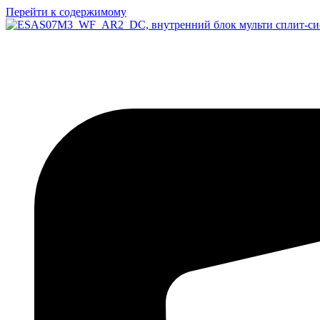
Перейти к содержимому