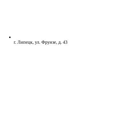
г. Липецк, ул. Фрунзе, д. 43