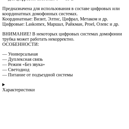
Предназначена для использования в составе цифровых или
координатных домофонных системах.
Координатные: Визит, Элтис, Цифрал, Метаком и др.
Цифровые: Laskomex, Маршал, Райкман, Proel, Олевс и др.
ВНИМАНИЕ! В некоторых цифровых системах домофонии
трубка может работать некорректно.
ОСОБЕННОСТИ:
— Универсальная
— Дуплексная связь
— Режим «Без звука»
— Светодиод
— Питание от подъездной системы
Характеристики