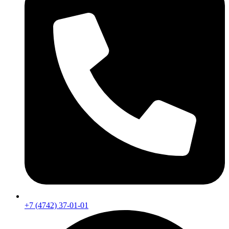
+7 (4742) 37-01-01