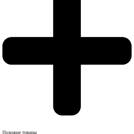
Похожие товары