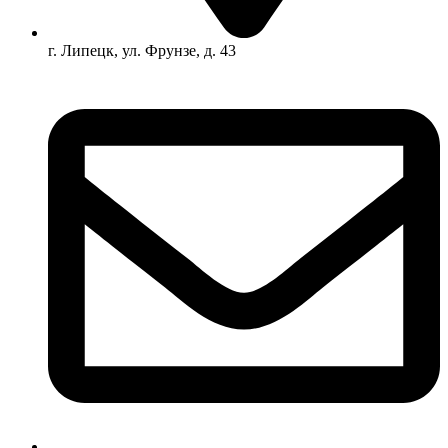
г. Липецк, ул. Фрунзе, д. 43