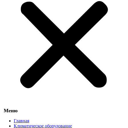
Главная
Климатическое оборудование