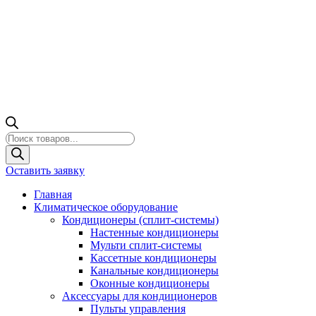
Поиск
товаров
Оставить заявку
Главная
Климатическое оборудование
Кондиционеры (сплит-системы)
Настенные кондиционеры
Мульти сплит-системы
Кассетные кондиционеры
Канальные кондиционеры
Оконные кондиционеры
Аксессуары для кондиционеров
Пульты управления