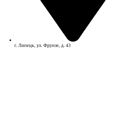
г. Липецк, ул. Фрунзе, д. 43