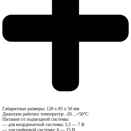
Габаритные размеры: 120 х 85 х 50 мм
Диапазон рабочих температур: -20…+50°С
Питание от подъездной системы:
— для координатной системы: 5,5 — 7 В
— для цифровой системы: 6 — 15 В