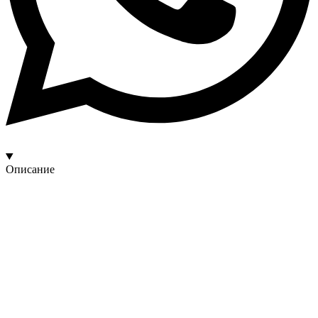
Описание