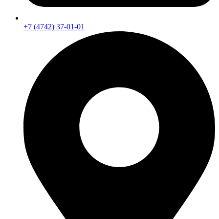
+7 (4742) 37-01-01