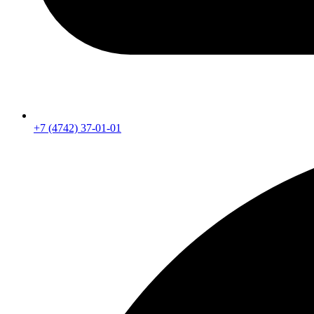
+7 (4742) 37-01-01