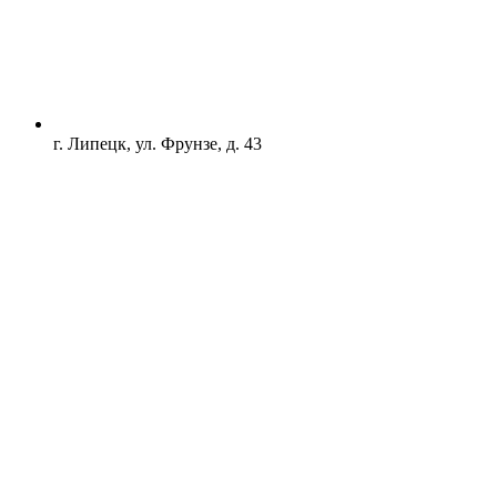
г. Липецк, ул. Фрунзе, д. 43