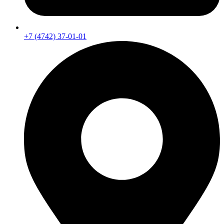
+7 (4742) 37-01-01