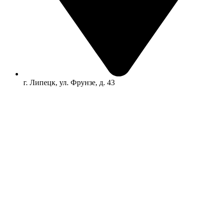
г. Липецк, ул. Фрунзе, д. 43