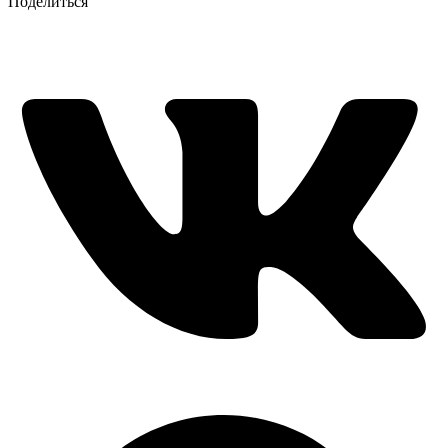
Поделиться