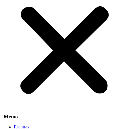
Главная