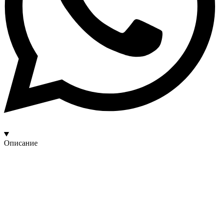
Описание