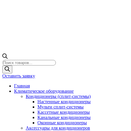
Поиск
товаров
Оставить заявку
Главная
Климатическое оборудование
Кондиционеры (сплит-системы)
Настенные кондиционеры
Мульти сплит-системы
Кассетные кондиционеры
Канальные кондиционеры
Оконные кондиционеры
Аксессуары для кондиционеров