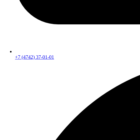
+7 (4742) 37-01-01