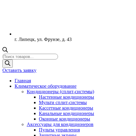
г. Липецк, ул. Фрунзе, д. 43
Поиск
товаров
Оставить заявку
Главная
Климатическое оборудование
Кондиционеры (сплит-системы)
Настенные кондиционеры
Мульти сплит-системы
Кассетные кондиционеры
Канальные кондиционеры
Оконные кондиционеры
Аксессуары для кондиционеров
Пульты управления
Защитные экраны