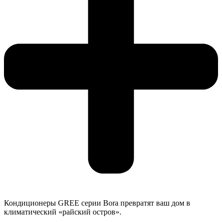
Кондиционеры GREE серии Bora превратят ваш дом в
климатический «райский остров».