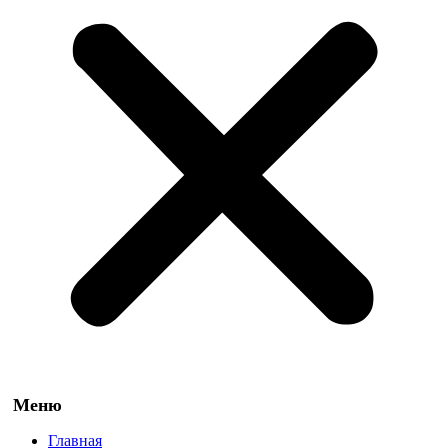
Главная