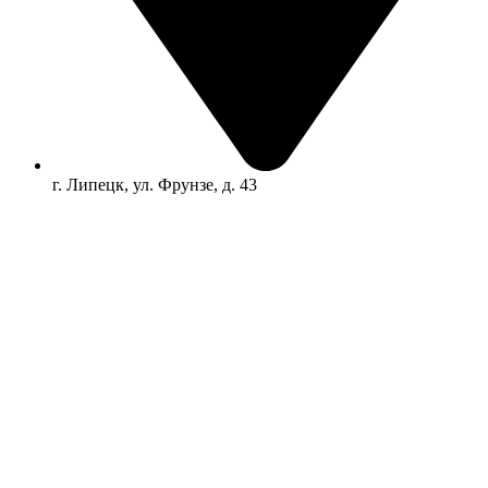
г. Липецк, ул. Фрунзе, д. 43