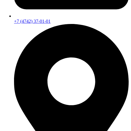
+7 (4742) 37-01-01