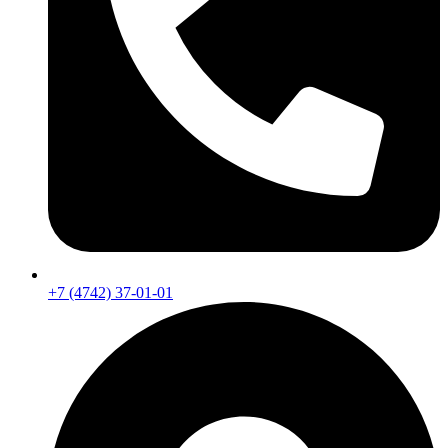
+7 (4742) 37-01-01