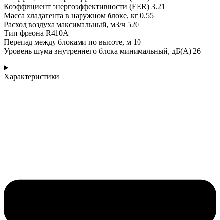
Коэффициент энергоэффективности (EER) 3.21
Масса хладагента в наружном блоке, кг 0.55
Расход воздуха максимальный, м3/ч 520
Тип фреона R410A
Перепад между блоками по высоте, м 10
Уровень шума внутреннего блока минимальный, дБ(А) 26
Характеристики