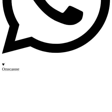
Описание