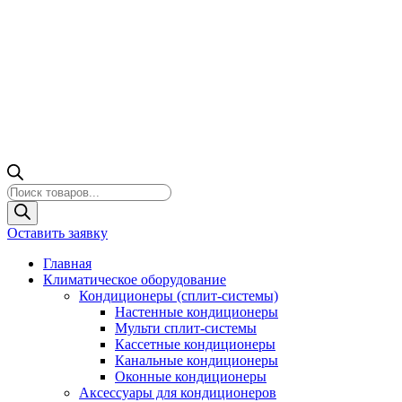
Поиск
товаров
Оставить заявку
Главная
Климатическое оборудование
Кондиционеры (сплит-системы)
Настенные кондиционеры
Мульти сплит-системы
Кассетные кондиционеры
Канальные кондиционеры
Оконные кондиционеры
Аксессуары для кондиционеров