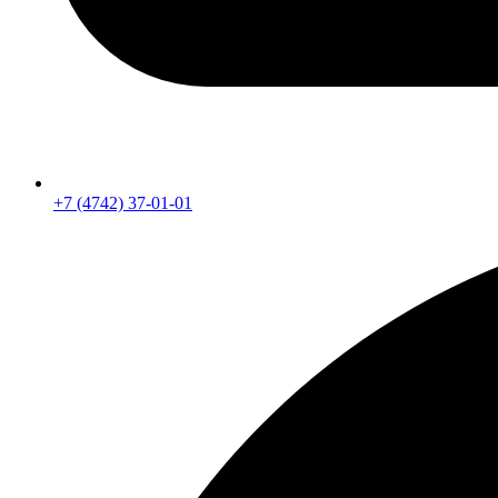
+7 (4742) 37-01-01