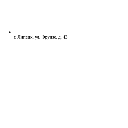
г. Липецк, ул. Фрунзе, д. 43