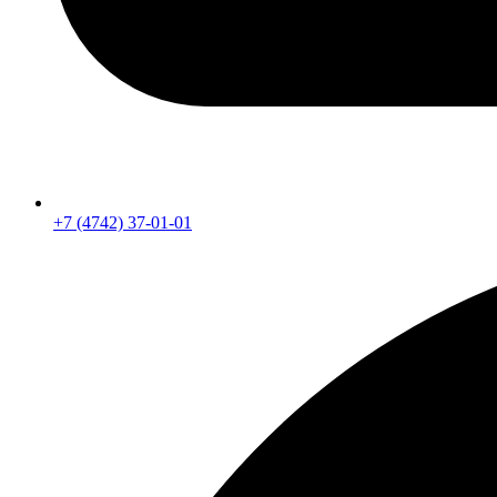
+7 (4742) 37-01-01