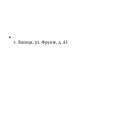
г. Липецк, ул. Фрунзе, д. 43