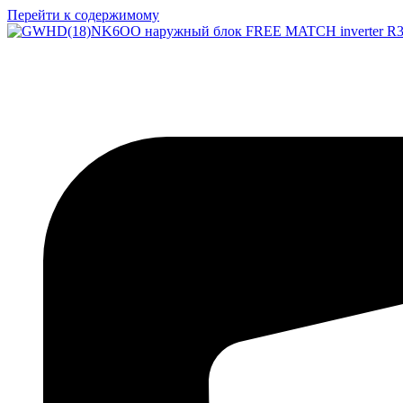
Перейти к содержимому