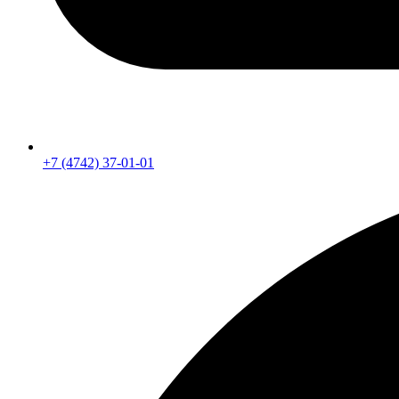
+7 (4742) 37-01-01