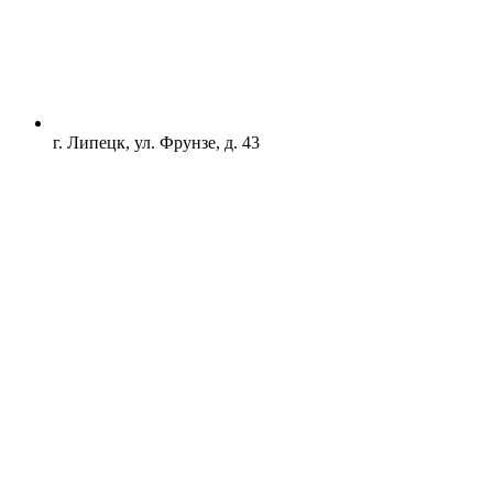
г. Липецк, ул. Фрунзе, д. 43