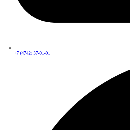
+7 (4742) 37-01-01