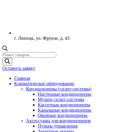
г. Липецк, ул. Фрунзе, д. 43
Поиск
товаров
Оставить заявку
Главная
Климатическое оборудование
Кондиционеры (сплит-системы)
Настенные кондиционеры
Мульти сплит-системы
Кассетные кондиционеры
Канальные кондиционеры
Оконные кондиционеры
Аксессуары для кондиционеров
Пульты управления
Защитные экраны