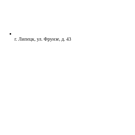
г. Липецк, ул. Фрунзе, д. 43