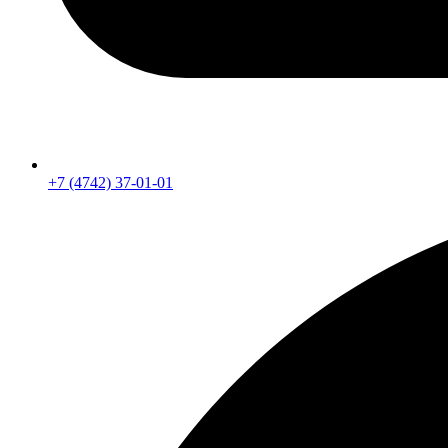
+7 (4742) 37-01-01