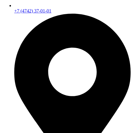
+7 (4742) 37-01-01