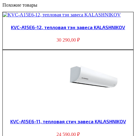
Похожие товары
KVC-A15E6-12, тепловая тэн завеса KALASHNIKOV
30 290,00
₽
KVC-A15E6-11, тепловая стич завеса KALASHNIKOV
24 590,00
₽