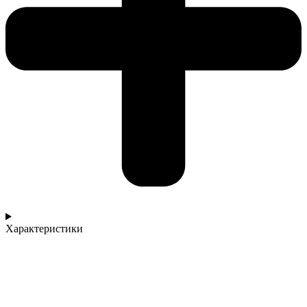
Характеристики