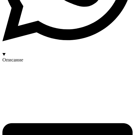
Описание