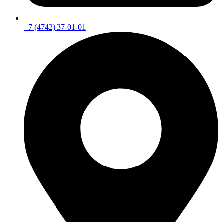
+7 (4742) 37-01-01