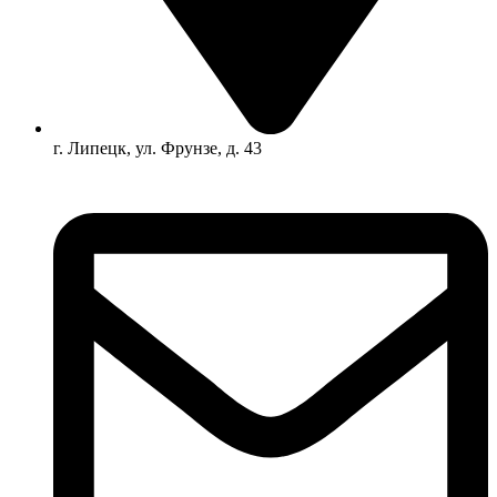
г. Липецк, ул. Фрунзе, д. 43