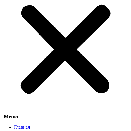
Главная