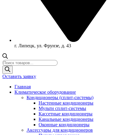
г. Липецк, ул. Фрунзе, д. 43
Поиск
товаров
Оставить заявку
Главная
Климатическое оборудование
Кондиционеры (сплит-системы)
Настенные кондиционеры
Мульти сплит-системы
Кассетные кондиционеры
Канальные кондиционеры
Оконные кондиционеры
Аксессуары для кондиционеров