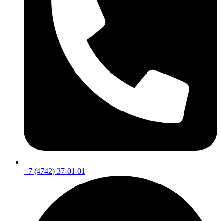
+7 (4742) 37-01-01