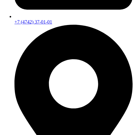
+7 (4742) 37-01-01