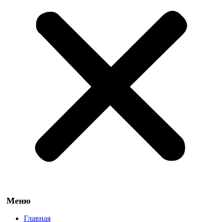
Главная