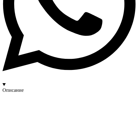
Описание