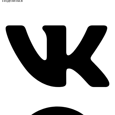
Поделиться