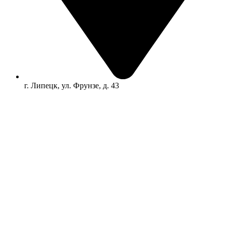
г. Липецк, ул. Фрунзе, д. 43