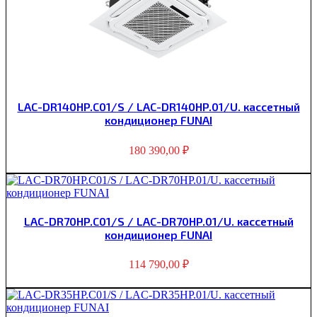
LAC-DR140HP.C01/S / LAC-DR140HP.01/U. кассетный
кондиционер FUNAI
180 390,00
₽
LAC-DR70HP.C01/S / LAC-DR70HP.01/U. кассетный
кондиционер FUNAI
114 790,00
₽