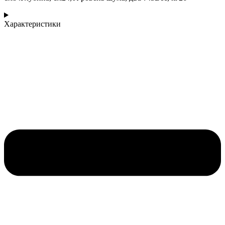
Характеристики