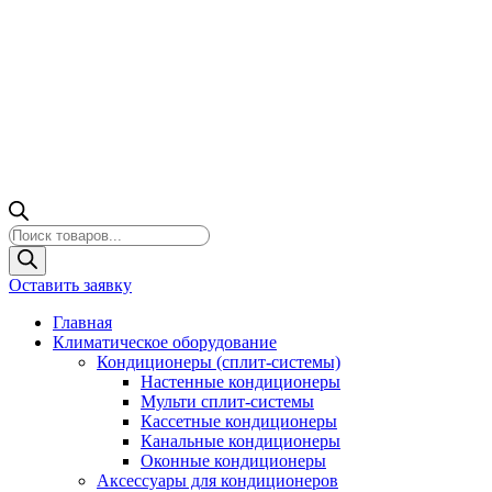
Поиск
товаров
Оставить заявку
Главная
Климатическое оборудование
Кондиционеры (сплит-системы)
Настенные кондиционеры
Мульти сплит-системы
Кассетные кондиционеры
Канальные кондиционеры
Оконные кондиционеры
Аксессуары для кондиционеров