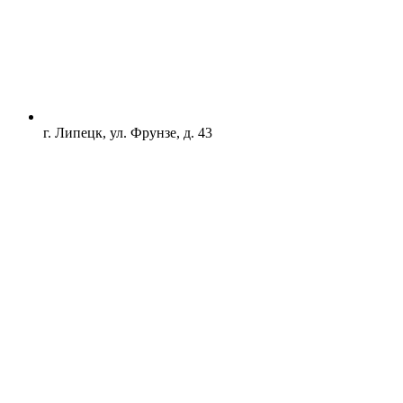
г. Липецк, ул. Фрунзе, д. 43