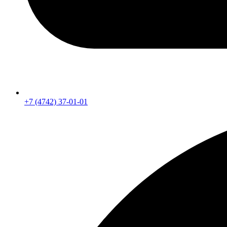
+7 (4742) 37-01-01