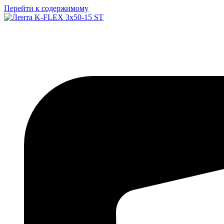
Перейти к содержимому