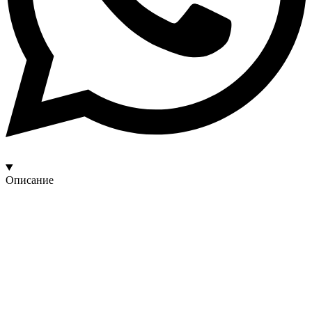
Описание