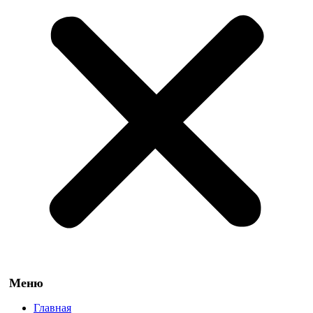
Главная