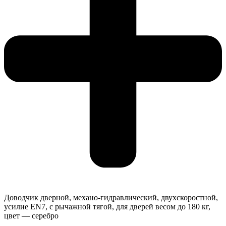
Доводчик дверной, механо-гидравлический, двухскоростной,
усилие EN7, с рычажной тягой, для дверей весом до 180 кг,
цвет — серебро