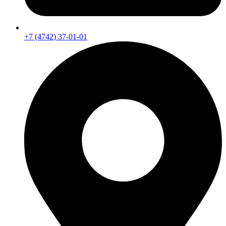
+7 (4742) 37-01-01