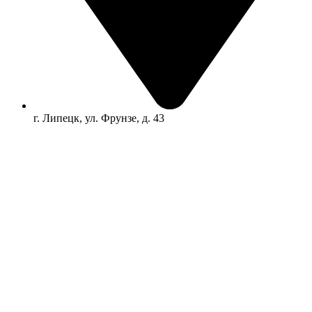
г. Липецк, ул. Фрунзе, д. 43