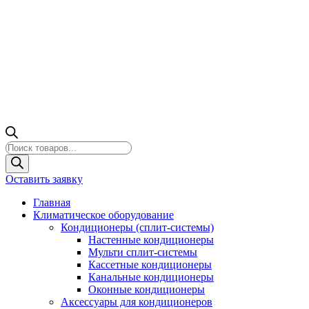
Поиск
товаров
Оставить заявку
Главная
Климатическое оборудование
Кондиционеры (сплит-системы)
Настенные кондиционеры
Мульти сплит-системы
Кассетные кондиционеры
Канальные кондиционеры
Оконные кондиционеры
Аксессуары для кондиционеров