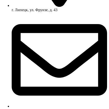
г. Липецк, ул. Фрунзе, д. 43