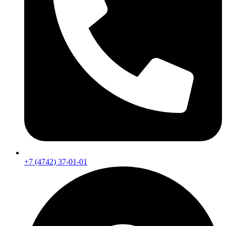
+7 (4742) 37-01-01