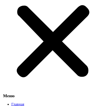
Главная