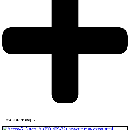
Похожие товары