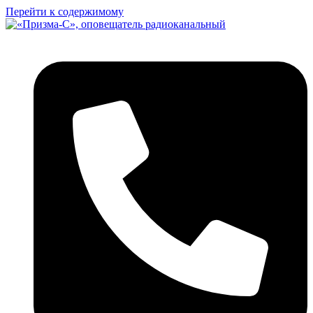
Перейти к содержимому