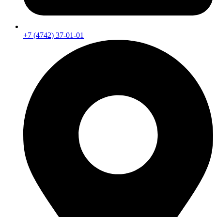
+7 (4742) 37-01-01