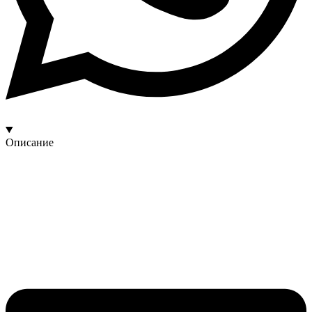
Описание