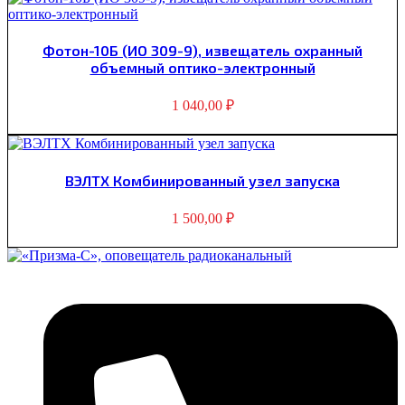
Фотон-10Б (ИО 309-9), извещатель охранный
объемный оптико-электронный
1 040,00
₽
ВЭЛТХ Комбинированный узел запуска
1 500,00
₽