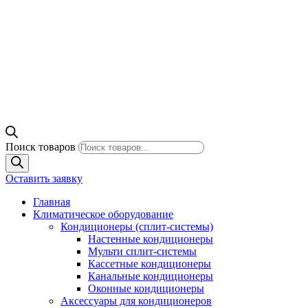
Поиск товаров
Оставить заявку
Главная
Климатическое оборудование
Кондиционеры (сплит-системы)
Настенные кондиционеры
Мульти сплит-системы
Кассетные кондиционеры
Канальные кондиционеры
Оконные кондиционеры
Аксессуары для кондиционеров