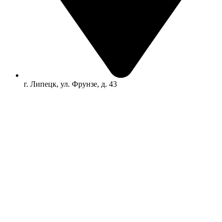
г. Липецк, ул. Фрунзе, д. 43