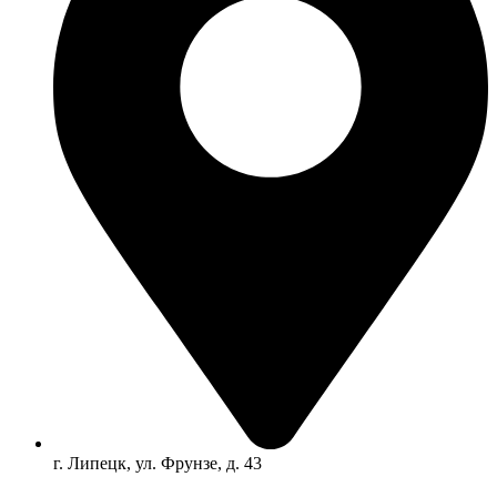
г. Липецк, ул. Фрунзе, д. 43