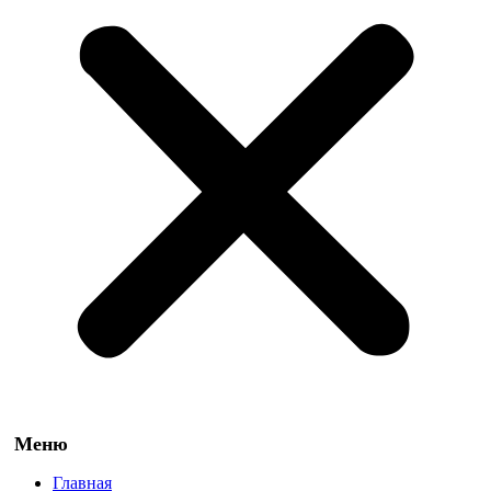
Главная