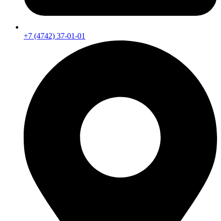
+7 (4742) 37-01-01