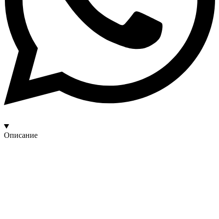
Описание