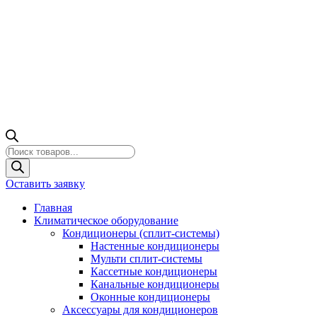
Поиск
товаров
Оставить заявку
Главная
Климатическое оборудование
Кондиционеры (сплит-системы)
Настенные кондиционеры
Мульти сплит-системы
Кассетные кондиционеры
Канальные кондиционеры
Оконные кондиционеры
Аксессуары для кондиционеров