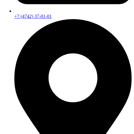
+7 (4742) 37-01-01