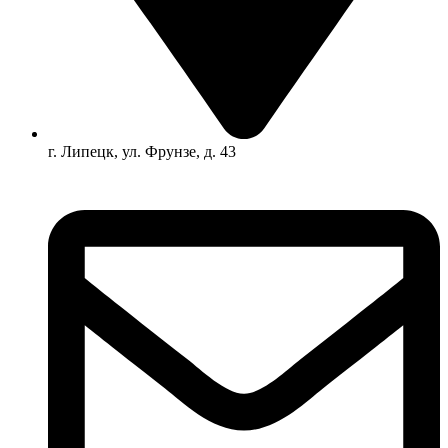
г. Липецк, ул. Фрунзе, д. 43