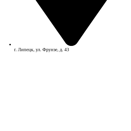
г. Липецк, ул. Фрунзе, д. 43