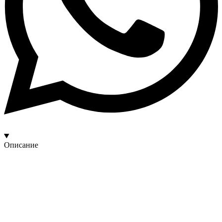
Описание