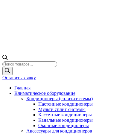
Поиск
товаров
Оставить заявку
Главная
Климатическое оборудование
Кондиционеры (сплит-системы)
Настенные кондиционеры
Мульти сплит-системы
Кассетные кондиционеры
Канальные кондиционеры
Оконные кондиционеры
Аксессуары для кондиционеров