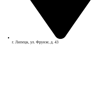
г. Липецк, ул. Фрунзе, д. 43