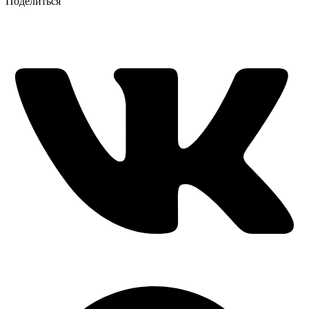
Поделиться