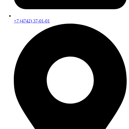
+7 (4742) 37-01-01