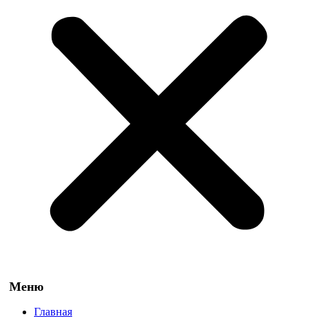
Главная