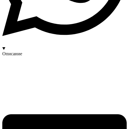
Описание