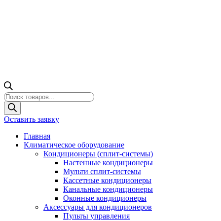
Поиск
товаров
Оставить заявку
Главная
Климатическое оборудование
Кондиционеры (сплит-системы)
Настенные кондиционеры
Мульти сплит-системы
Кассетные кондиционеры
Канальные кондиционеры
Оконные кондиционеры
Аксессуары для кондиционеров
Пульты управления