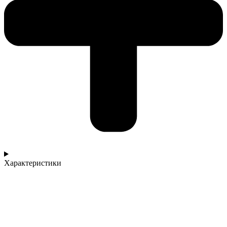
Характеристики