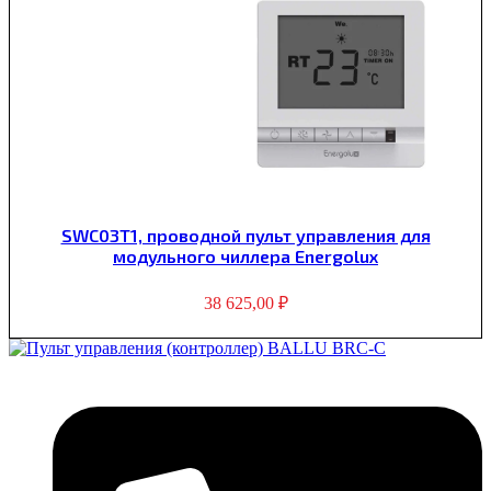
SWC03T1, проводной пульт управления для
модульного чиллера Energolux
38 625,00
₽