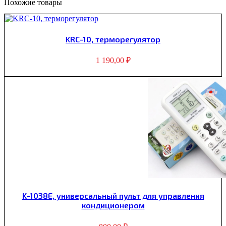
Похожие товары
KRC-10, терморегулятор
1 190,00
₽
K-1038E, универсальный пульт для управления
кондиционером