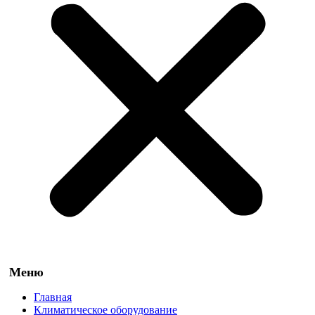
Главная
Климатическое оборудование