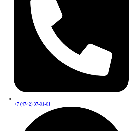
+7 (4742) 37-01-01