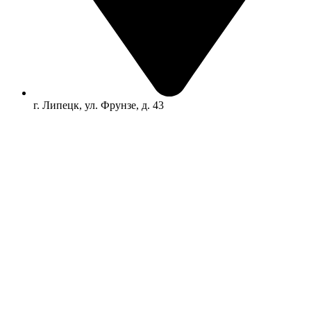
г. Липецк, ул. Фрунзе, д. 43