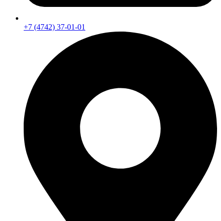
+7 (4742) 37-01-01