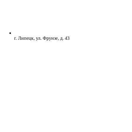
г. Липецк, ул. Фрунзе, д. 43