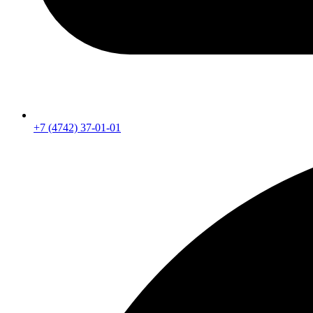
+7 (4742) 37-01-01