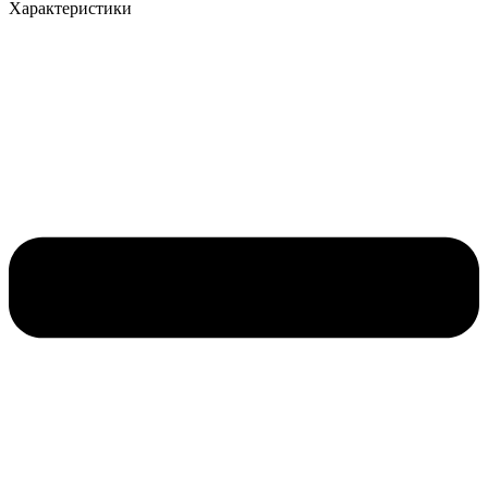
Характеристики