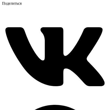
Поделиться