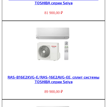
TOSHIBA серии Seiya
81 900,00
₽
RAS-B16E2KVG-E/RAS-16E2AVG-EE, сплит системы
TOSHIBA серии Seiya
89 900,00
₽