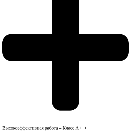
Высокоэффективная работа – Класс А+++