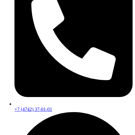
+7 (4742) 37-01-01