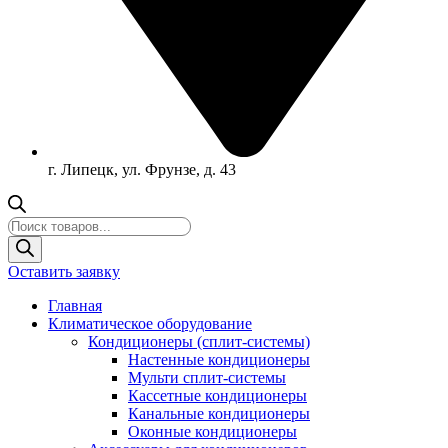
г. Липецк, ул. Фрунзе, д. 43
Поиск
товаров
Оставить заявку
Главная
Климатическое оборудование
Кондиционеры (сплит-системы)
Настенные кондиционеры
Мульти сплит-системы
Кассетные кондиционеры
Канальные кондиционеры
Оконные кондиционеры