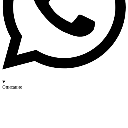
Описание