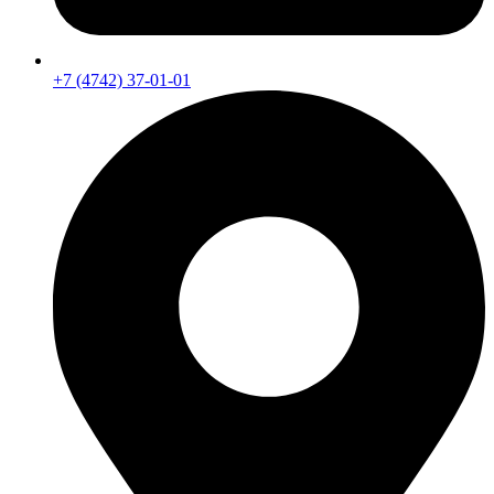
+7 (4742) 37-01-01