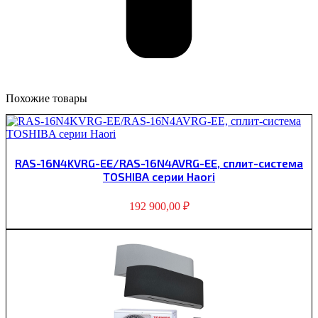
Похожие товары
RAS-16N4KVRG-EE/RAS-16N4AVRG-EE, сплит-система
TOSHIBA серии Haori
192 900,00
₽