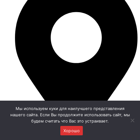
Мы используем куки для наилучшего представления
нашего сайта. Если Вы продолжите использовать сайт, мы
будем считать что Вас это устраивает.
Хорошо