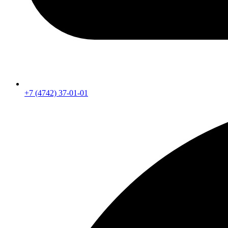
+7 (4742) 37-01-01