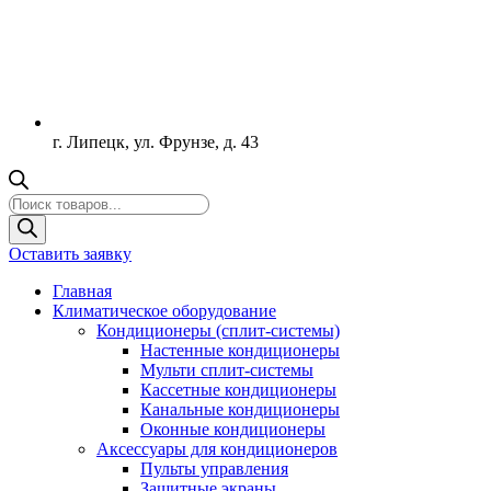
г. Липецк, ул. Фрунзе, д. 43
Поиск
товаров
Оставить заявку
Главная
Климатическое оборудование
Кондиционеры (сплит-системы)
Настенные кондиционеры
Мульти сплит-системы
Кассетные кондиционеры
Канальные кондиционеры
Оконные кондиционеры
Аксессуары для кондиционеров
Пульты управления
Защитные экраны