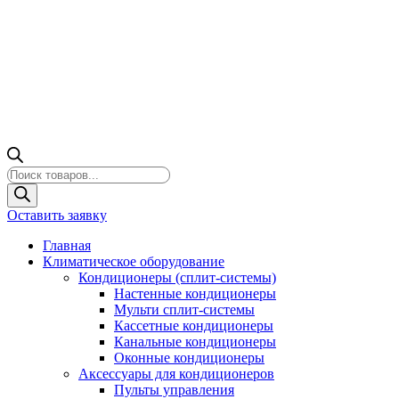
Поиск
товаров
Оставить заявку
Главная
Климатическое оборудование
Кондиционеры (сплит-системы)
Настенные кондиционеры
Мульти сплит-системы
Кассетные кондиционеры
Канальные кондиционеры
Оконные кондиционеры
Аксессуары для кондиционеров
Пульты управления