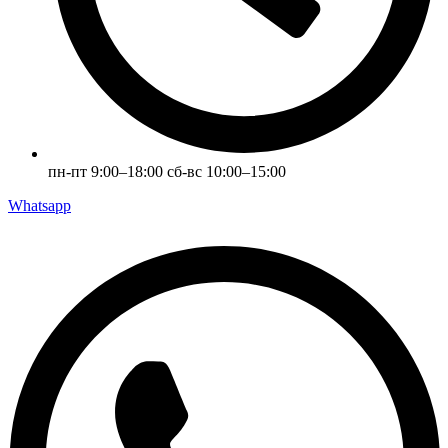
пн-пт 9:00–18:00 сб-вс 10:00–15:00
Whatsapp