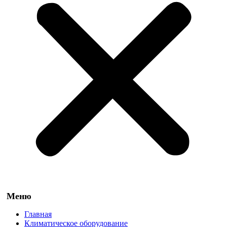
Главная
Климатическое оборудование