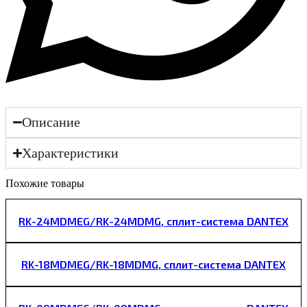
Описание
Характеристики
Похожие товары
RK-24MDMEG/RK-24MDMG, сплит-система DANTEX
RK-18MDMEG/RK-18MDMG, сплит-система DANTEX