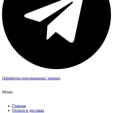
Обработка персональных данных
Меню
Главная
Оплата и доставка