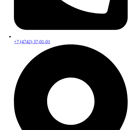
+7 (4742) 37-01-01