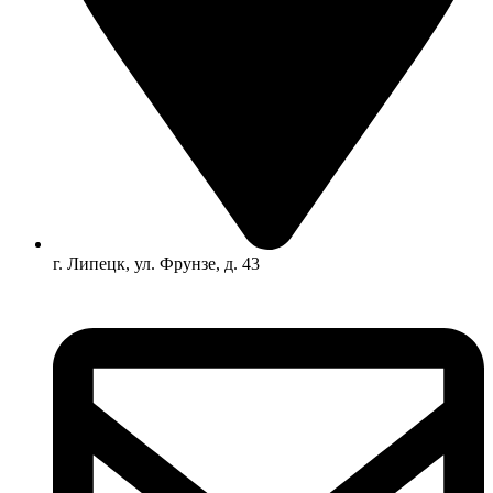
г. Липецк, ул. Фрунзе, д. 43