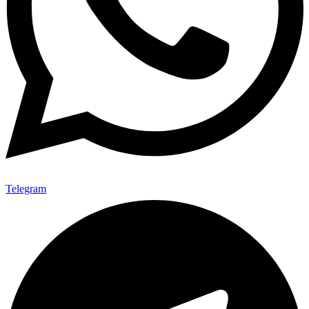
Telegram