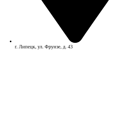
г. Липецк, ул. Фрунзе, д. 43