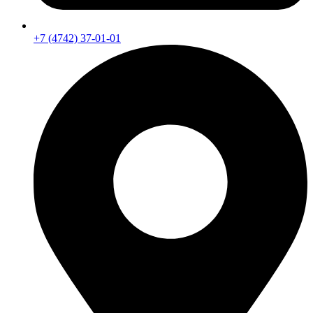
+7 (4742) 37-01-01