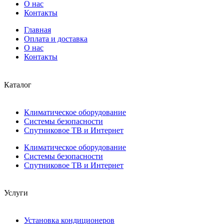
О нас
Контакты
Главная
Оплата и доставка
О нас
Контакты
Каталог
Климатическое оборудование
Системы безопасности
Спутниковое ТВ и Интернет
Климатическое оборудование
Системы безопасности
Спутниковое ТВ и Интернет
Услуги
Установка кондиционеров