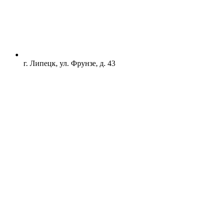
г. Липецк, ул. Фрунзе, д. 43