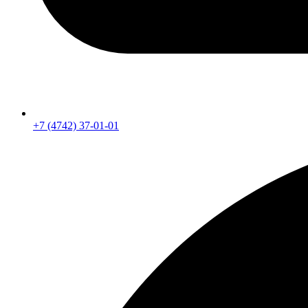
+7 (4742) 37-01-01