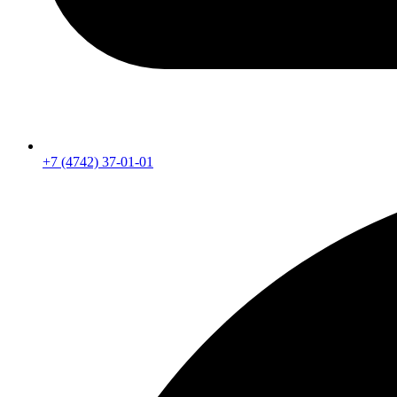
+7 (4742) 37-01-01