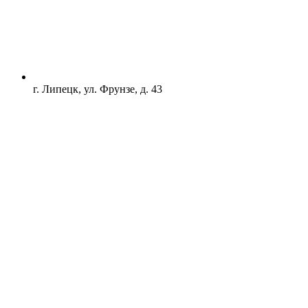
г. Липецк, ул. Фрунзе, д. 43