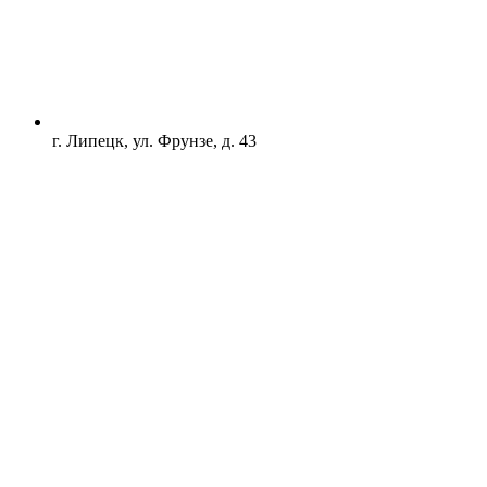
г. Липецк, ул. Фрунзе, д. 43