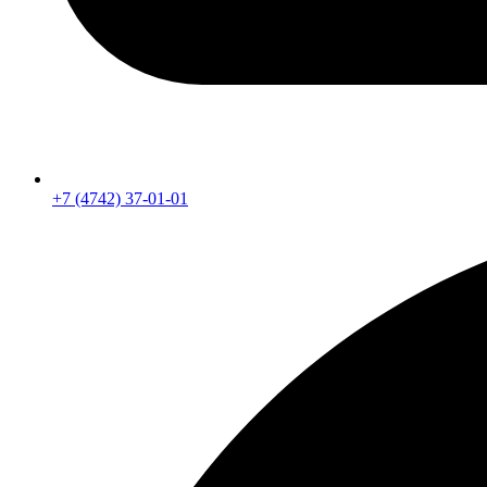
+7 (4742) 37-01-01