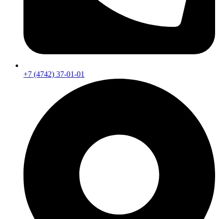
+7 (4742) 37-01-01