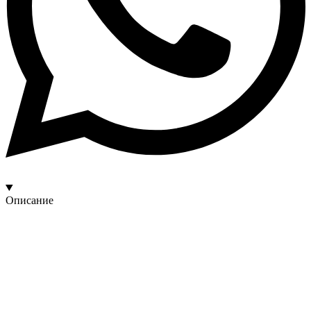
Описание