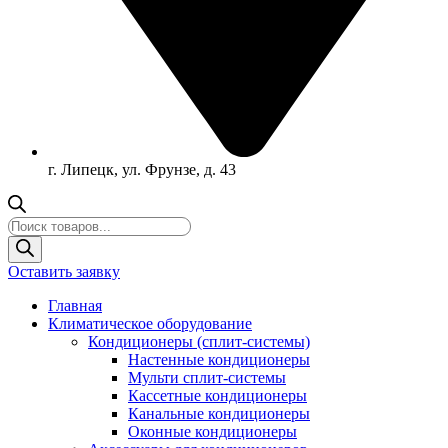
г. Липецк, ул. Фрунзе, д. 43
Поиск
товаров
Оставить заявку
Главная
Климатическое оборудование
Кондиционеры (сплит-системы)
Настенные кондиционеры
Мульти сплит-системы
Кассетные кондиционеры
Канальные кондиционеры
Оконные кондиционеры