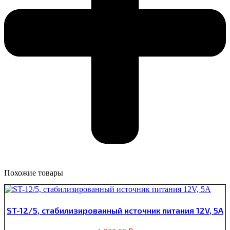
Похожие товары
ST-12/5, стабилизированный источник питания 12V, 5A