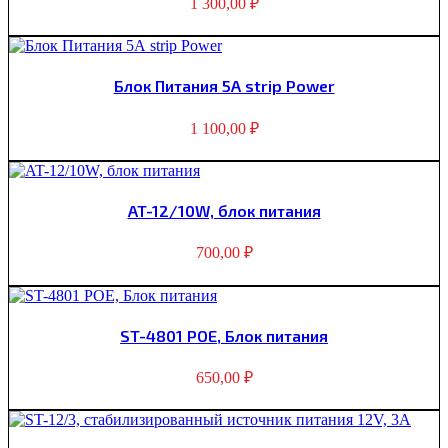
1 300,00
₽
Блок Питания 5А strip Power
1 100,00
₽
AT-12/10W, блок питания
700,00
₽
ST-4801 POE, Блок питания
650,00
₽