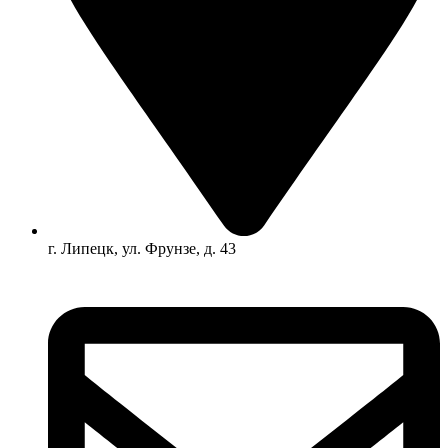
г. Липецк, ул. Фрунзе, д. 43