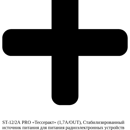
ST-12/2А PRO «Тессеракт» (1,7А/OUT), Стабилизированный
источник питания для питания радиоэлектронных устройств