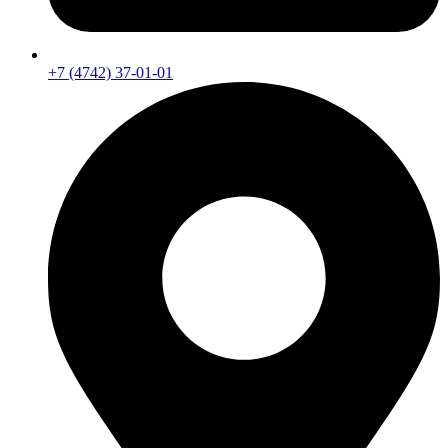
+7 (4742) 37-01-01