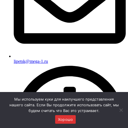
lipetsk@mega-1.ru
Мы используем куки для наилучшего представления
нашего сайта. Если Вы продолжите использовать сайт, мы
будем считать что Вас это устраивает.
Хорошо