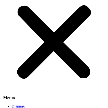
Главная