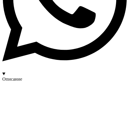
Описание