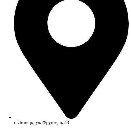
г. Липецк, ул. Фрунзе, д. 43