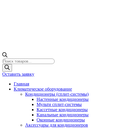
Поиск
товаров
Оставить заявку
Главная
Климатическое оборудование
Кондиционеры (сплит-системы)
Настенные кондиционеры
Мульти сплит-системы
Кассетные кондиционеры
Канальные кондиционеры
Оконные кондиционеры
Аксессуары для кондиционеров