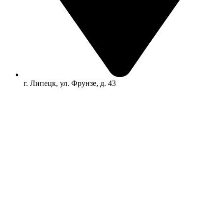
г. Липецк, ул. Фрунзе, д. 43