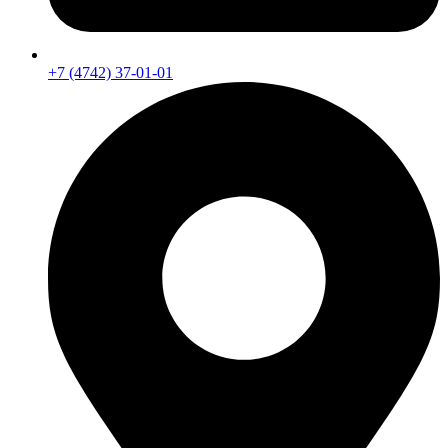
+7 (4742) 37-01-01