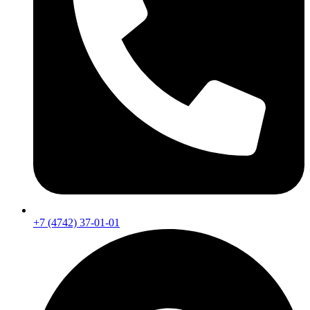
+7 (4742) 37-01-01