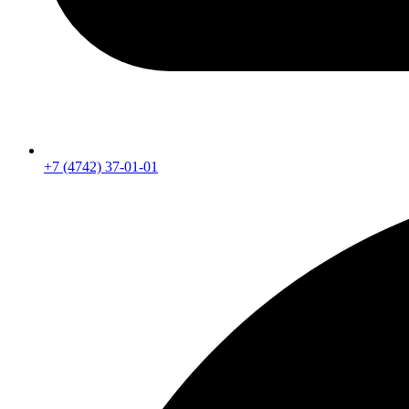
+7 (4742) 37-01-01