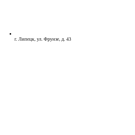
г. Липецк, ул. Фрунзе, д. 43