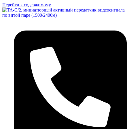
Перейти к содержимому