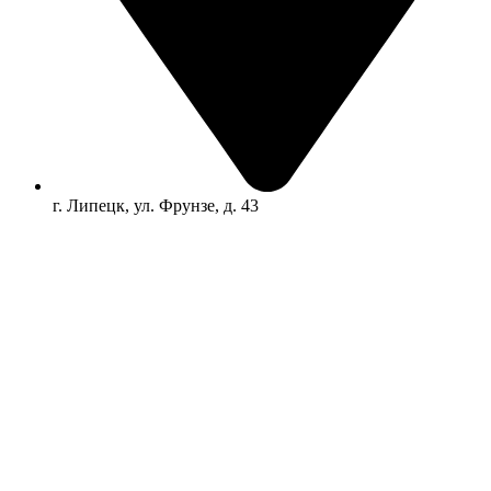
г. Липецк, ул. Фрунзе, д. 43