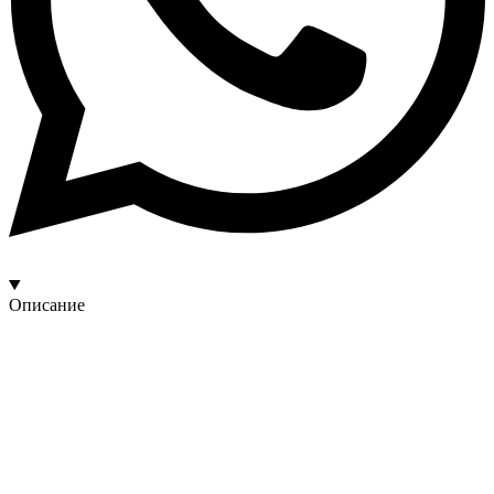
Описание