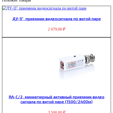
Похожие товары
ДУ-1Г, приемник видеосигнала по витой паре
2 079,00
₽
RA-C/2, миниатюрный активный приемник видео
сигнала по витой паре (1500/2400м)
3 500,00
₽