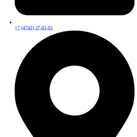
+7 (4742) 37-01-01