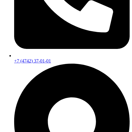
+7 (4742) 37-01-01