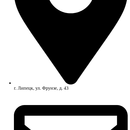
г. Липецк, ул. Фрунзе, д. 43