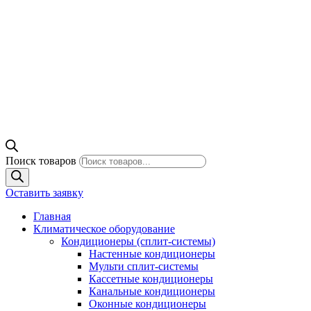
Поиск товаров
Оставить заявку
Главная
Климатическое оборудование
Кондиционеры (сплит-системы)
Настенные кондиционеры
Мульти сплит-системы
Кассетные кондиционеры
Канальные кондиционеры
Оконные кондиционеры