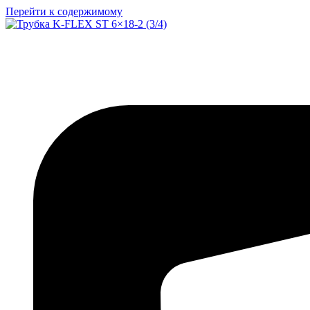
Перейти к содержимому