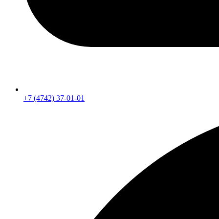
+7 (4742) 37-01-01