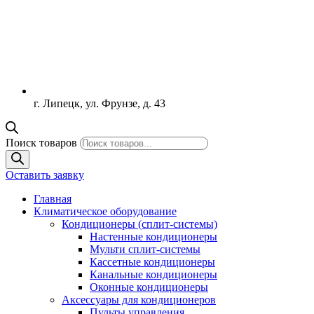
г. Липецк, ул. Фрунзе, д. 43
Поиск товаров
Оставить заявку
Главная
Климатическое оборудование
Кондиционеры (сплит-системы)
Настенные кондиционеры
Мульти сплит-системы
Кассетные кондиционеры
Канальные кондиционеры
Оконные кондиционеры
Аксессуары для кондиционеров
Пульты управления