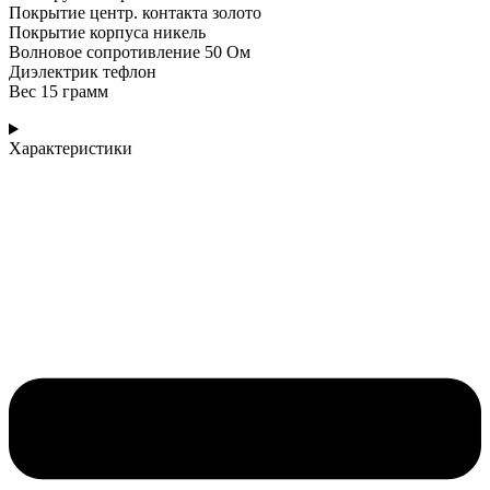
Покрытие центр. контакта золото
Покрытие корпуса никель
Волновое сопротивление 50 Ом
Диэлектрик тефлон
Вес 15 грамм
Характеристики