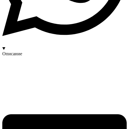
Описание