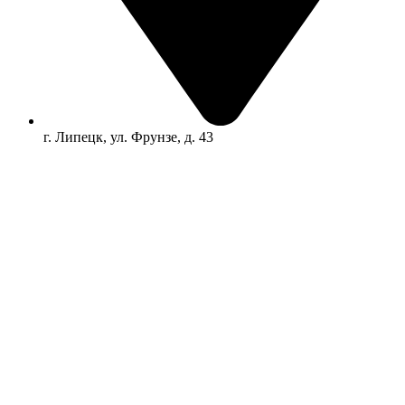
г. Липецк, ул. Фрунзе, д. 43