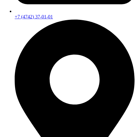
+7 (4742) 37-01-01