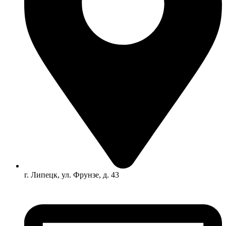
г. Липецк, ул. Фрунзе, д. 43