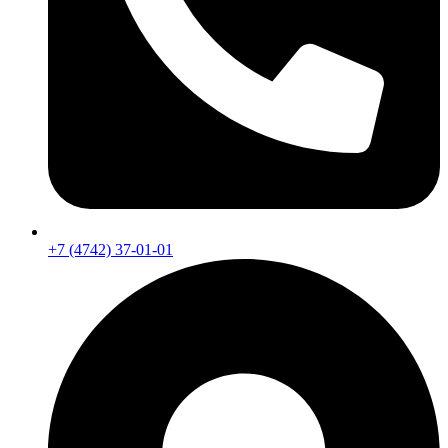
+7 (4742) 37-01-01