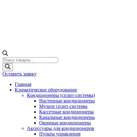
Поиск
товаров
Оставить заявку
Главная
Климатическое оборудование
Кондиционеры (сплит-системы)
Настенные кондиционеры
Мульти сплит-системы
Кассетные кондиционеры
Канальные кондиционеры
Оконные кондиционеры
Аксессуары для кондиционеров
Пульты управления