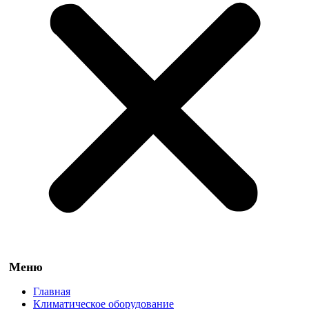
Главная
Климатическое оборудование