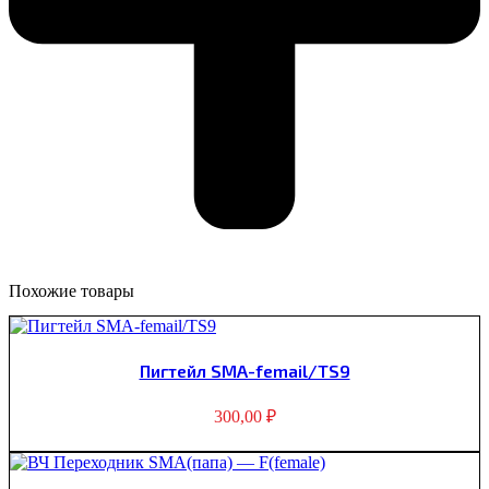
Похожие товары
Пигтейл SMA-femail/TS9
300,00
₽